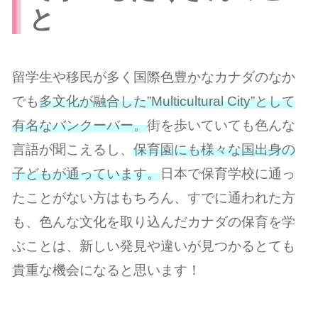
と
留学生や移民が多く国際色豊かなカナダのなか
でも
多文化が融合した”Multicultural City”として
有名なバンクーバー。
街を歩いていても色んな
言語が聞こえるし、
保育園にも様々な国出身の
子どもが通っています。
日本で保育学校に通っ
たことがない方はもちろん、すでに通われた方
も、色んな文化を取り込んだカナダの保育を学
ぶことは、新しい発見や違いが見つかるとても
貴重な機会になると思います！