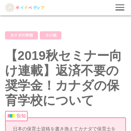
カナダの学校
その他
【2019秋セミナー向
け連載】返済不要の
奨学金！カナダの保
育学校について
告知
日本の保育士資格を書き換えてカナダで保育士を