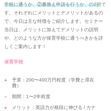
学校に通うか、②書換え申請を行うか、の2択
で
す。それぞれにメリットとデメリットがあるの
で、今日は主な特徴をご紹介します。セミナー
当日は、メリットに加えてデメリットの説明
や、どのような方が保育学校に通うべきかを詳
しくご案内します！
保育学校
予算：200〜400万円程度（学費と滞在
費）
期間：1〜2年程度
メリット：英語力が格段に伸びる / カナ