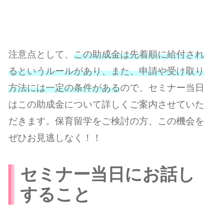
注意点として、
この助成金は先着順に給付され
るというルールがあり、また、申請や受け取り
方法には一定の条件がある
ので、セミナー当日
はこの助成金について詳しくご案内させていた
だきます。保育留学をご検討の方、この機会を
ぜひお見逃しなく！！
セミナー当日にお話し
すること