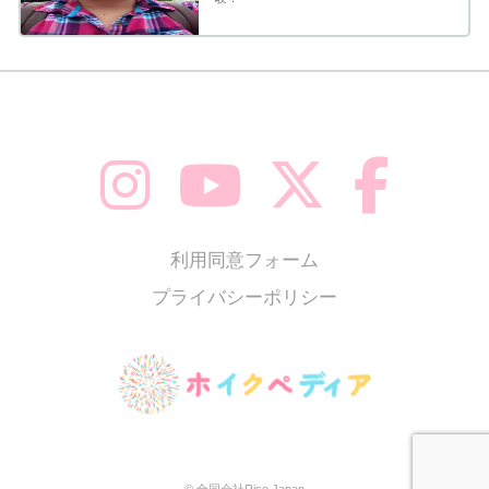
利用同意フォーム
プライバシーポリシー