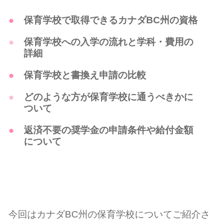
保育学校で取得できるカナダBC州の資格
保育学校への入学の流れと学科・費用の
詳細
保育学校と書換え申請の比較
どのような方が保育学校に通うべきかに
ついて
返済不要の奨学金の申請条件や給付金額
について
今回はカナダBC州の保育学校についてご紹介さ