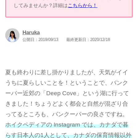
してみませんか？詳細は
こちらから！
Haruka
公開日：
2019/09/13
最終更新日：
2020/12/18
夏も終わりに差し掛かりましたが、天気がイイ
うちに夏らしいことを！ということで、バンク
ーバー近郊の「Deep Cove」という湖に行って
きました！ちょうどよく都会と自然が混ざり合
ってるところも、バンクーバーの良さですね。
ホイクペディアの Instagram では、カナダで暮
らす日本人の1人として、カナダの保育情報以外