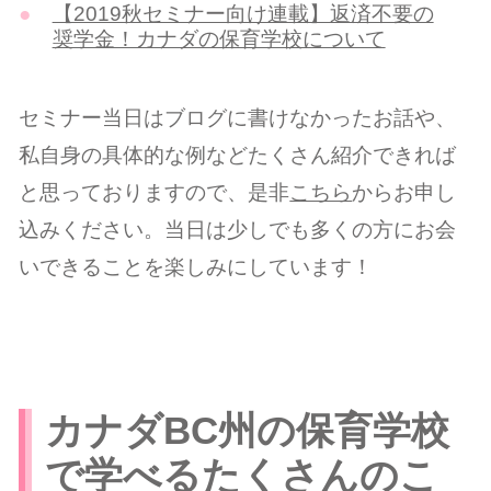
【2019秋セミナー向け連載】返済不要の
奨学金！カナダの保育学校について
セミナー当日はブログに書けなかったお話や、
私自身の具体的な例などたくさん紹介できれば
と思っておりますので、是非
こちら
からお申し
込みください。当日は少しでも多くの方にお会
いできることを楽しみにしています！
カナダBC州の保育学校
で学べるたくさんのこ