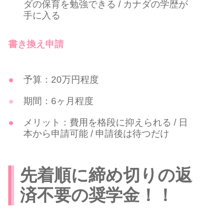
ダの保育を勉強できる / カナダの学歴が
手に入る
書き換え申請
予算：20万円程度
期間：6ヶ月程度
メリット：費用を格段に抑えられる / 日
本から申請可能 / 申請後は待つだけ
先着順に締め切りの返
済不要の奨学金！！