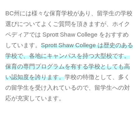
BC州には様々な保育学校があり、留学生の学校
選びについてよくご質問を頂きますが、ホイク
ペディアでは Sprott Shaw College をおすすめ
しています。
Sprott Shaw College は歴史のある
学校で、各地にキャンパスを持つ大型校です。
保育の専門プログラムを有する学校としても高
い認知度を誇ります。
学校の特徴として、多く
の留学生を受け入れているので、留学生への対
応が充実しています。