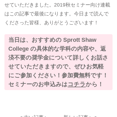
せていただきました。2019秋セミナー向け連載
はこの記事で最後になります。今日まで読んで
くださった皆様、ありがとうございます！
当日は、おすすめの Sprott Shaw
College の具体的な学科の内容や、返
済不要の奨学金について詳しくお話さ
せていただきますので、ぜひお気軽
にご参加ください！参加費無料です！
セミナーのお申込みは
コチラ
から！