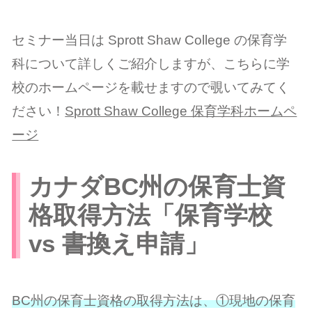
セミナー当日は Sprott Shaw College の保育学
科について詳しくご紹介しますが、こちらに学
校のホームページを載せますので覗いてみてく
ださい！
Sprott Shaw College 保育学科ホームペ
ージ
カナダBC州の保育士資
格取得方法「保育学校
vs 書換え申請」
BC州の保育士資格の取得方法は、①現地の保育