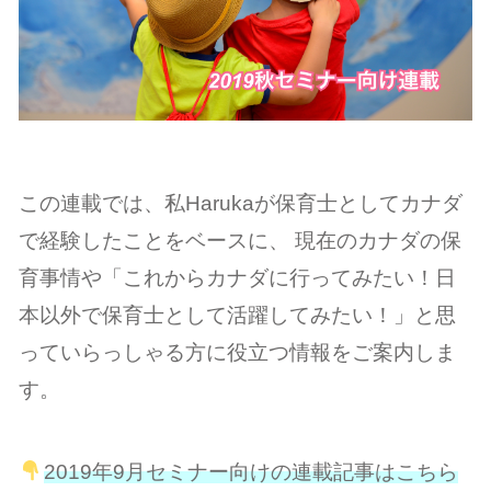
この連載では、私Harukaが保育士としてカナダ
で経験したことをベースに、 現在のカナダの保
育事情や「これからカナダに行ってみたい！日
本以外で保育士として活躍してみたい！」と思
っていらっしゃる方に役立つ情報をご案内しま
す。
2019年9月セミナー向けの連載記事はこちら