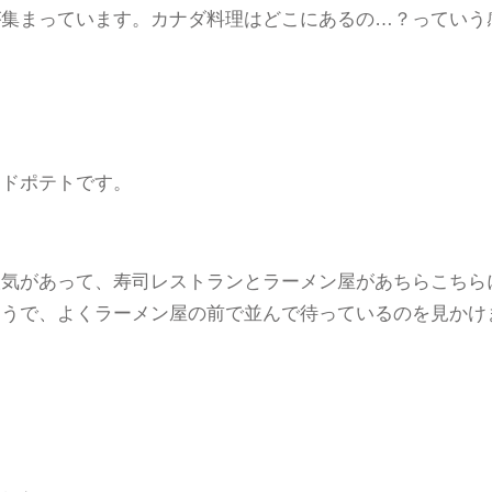
が集まっています。カナダ料理はどこにあるの…？っていう
イドポテトです。
人気があって、寿司レストランとラーメン屋があちらこちら
ようで、よくラーメン屋の前で並んで待っているのを見かけ