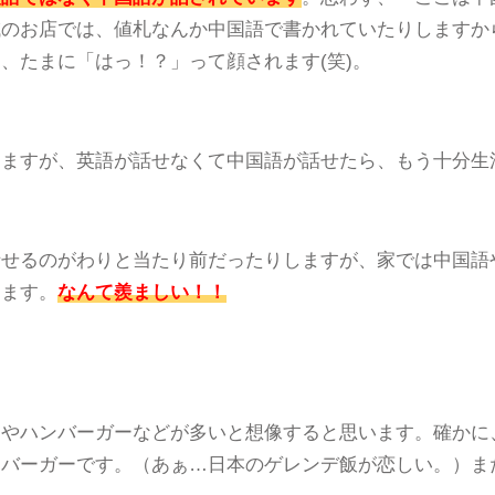
のお店では、値札なんか中国語で書かれていたりしますか
、たまに「はっ！？」って顔されます(笑)。
ますが、英語が話せなくて中国語が話せたら、もう十分生活
せるのがわりと当たり前だったりしますが、家では中国語
します。
なんて羨ましい！！
キやハンバーガーなどが多いと想像すると思います。確かに
ンバーガーです。（あぁ…日本のゲレンデ飯が恋しい。）ま