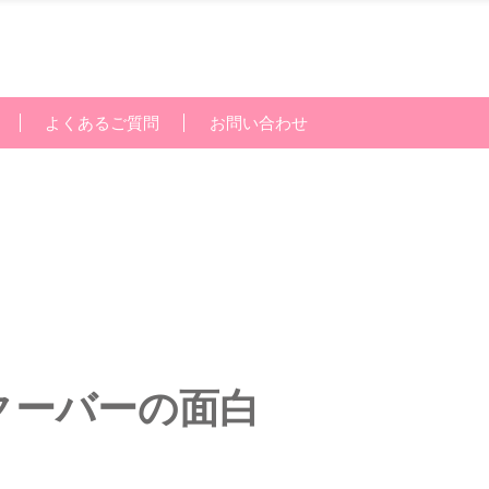
よくあるご質問
お問い合わせ
クーバーの面白