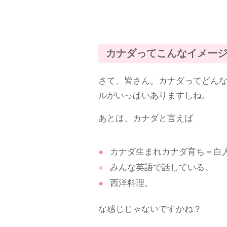
カナダってこんなイメー
さて、皆さん。カナダってどん
ルがいっぱいありますしね。
あとは、カナダと言えば
カナダ生まれカナダ育ち＝白
みんな英語で話している。
西洋料理。
な感じじゃないですかね？