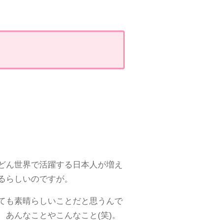
どん世界で活躍する日本人が増え
るらしいのですが。
ても素晴らしいことだと思うんで
あんなことやこんなこと(笑)。