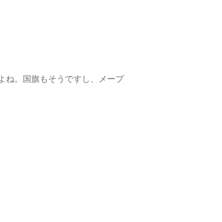
よね。国旗もそうですし、メープ