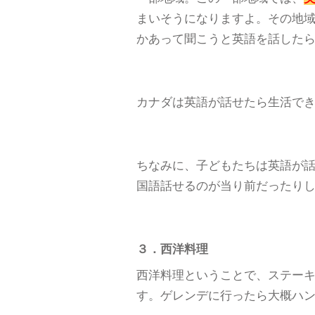
まいそうになりますよ。その地域
かあって聞こうと英語を話したら
カナダは英語が話せたら生活でき
ちなみに、子どもたちは英語が話
国語話せるのが当り前だったり
３．西洋料理
西洋料理ということで、ステー
す。ゲレンデに行ったら大概ハ