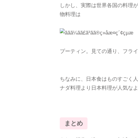
しかし、実際は世界各国の料理
物料理は
プーティン。見ての通り、フラ
ちなみに、日本食はものすごく
ナダ料理より日本料理が人気な
まとめ