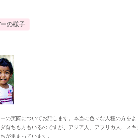
バーの様子
バーの実際についてお話します。本当に色々な人種の方をよ
ナダ育ちも方もいるのですが、アジア人、アフリカ人、メキ
たちが集まっています。