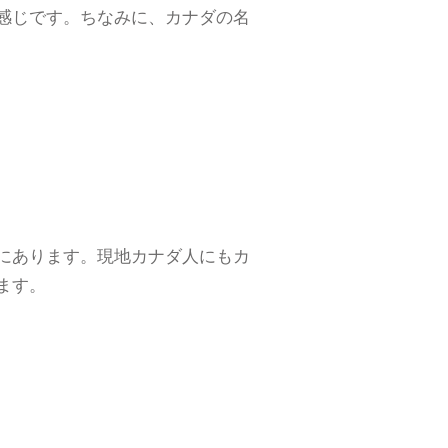
感じです。ちなみに、カナダの名
にあります。現地カナダ人にもカ
ます。