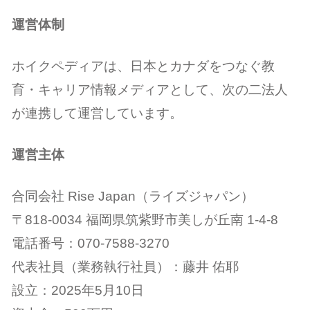
運営体制
ホイクペディアは、日本とカナダをつなぐ教
育・キャリア情報メディアとして、次の二法人
が連携して運営しています。
運営主体
合同会社 Rise Japan（ライズジャパン）
〒818-0034 福岡県筑紫野市美しが丘南 1-4-8
電話番号：070-7588-3270
代表社員（業務執行社員）：藤井 佑耶
設立：2025年5月10日