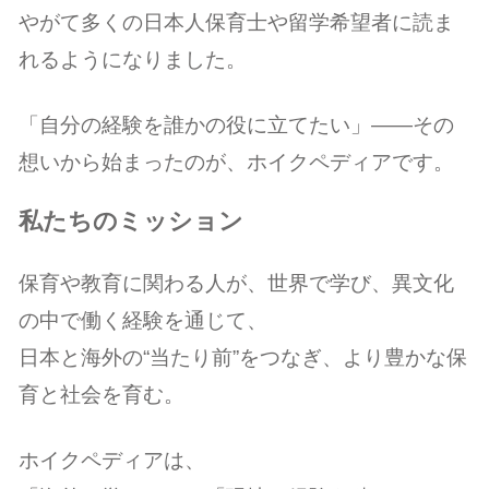
やがて多くの日本人保育士や留学希望者に読ま
れるようになりました。
「自分の経験を誰かの役に立てたい」――その
想いから始まったのが、ホイクペディアです。
私たちのミッション
保育や教育に関わる人が、世界で学び、異文化
の中で働く経験を通じて、
日本と海外の“当たり前”をつなぎ、より豊かな保
育と社会を育む。
ホイクペディアは、