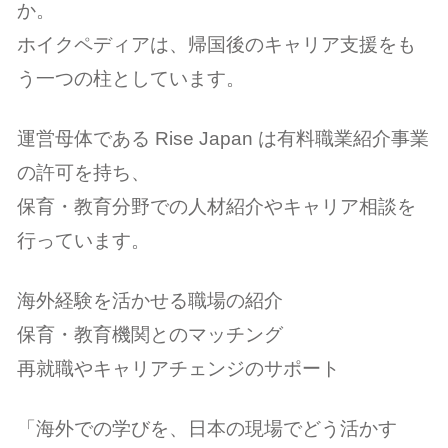
か。
ホイクペディアは、帰国後のキャリア支援をも
う一つの柱としています。
運営母体である Rise Japan は有料職業紹介事業
の許可を持ち、
保育・教育分野での人材紹介やキャリア相談を
行っています。
海外経験を活かせる職場の紹介
保育・教育機関とのマッチング
再就職やキャリアチェンジのサポート
「海外での学びを、日本の現場でどう活かす