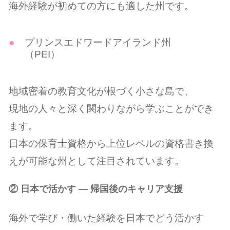
海外経験が初めての方にも適した州です。
プリンスエドワードアイランド州
（PEI）
地域密着の教育文化が根づく小さな島で、
現地の人々と深く関わりながら学ぶことができ
ます。
日本の保育士資格から上位レベルの資格書き換
えが可能な州として注目されています。
② 日本で活かす ― 帰国後のキャリア支援
海外で学び・働いた経験を日本でどう活かす