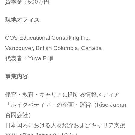
資本金：500万円
現地オフィス
COS Educational Consulting Inc.
Vancouver, British Columbia, Canada
代表者：Yuya Fujii
事業内容
保育・教育・キャリアに関する情報メディア
「ホイクペディア」の企画・運営（Rise Japan
合同会社）
日本国内における人材紹介およびキャリア支援