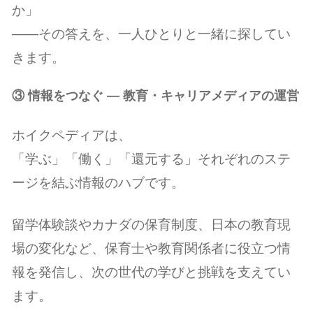
か」
――その答えを、一人ひとりと一緒に探してい
きます。
③ 情報をつなぐ ― 教育・キャリアメディアの運営
ホイクペディアは、
「学ぶ」「働く」「還元する」それぞれのステ
ージを結ぶ情報のハブです。
留学体験談やカナダの保育制度、日本の教育現
場の変化など、保育士や教育関係者に役立つ情
報を発信し、次の世代の学びと挑戦を支えてい
ます。