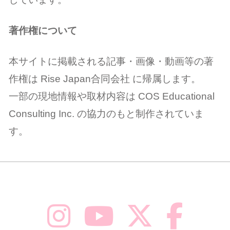
著作権について
本サイトに掲載される記事・画像・動画等の著
作権は Rise Japan合同会社 に帰属します。
一部の現地情報や取材内容は COS Educational
Consulting Inc. の協力のもと制作されていま
す。