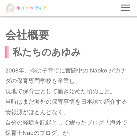
会社概要
私たちのあゆみ
2008年、今は子育てに奮闘中の Naoko がカナ
ダの保育専門学校を卒業し、
現地で保育士として働き始めた頃のこと。
当時はまだ海外の保育事情を日本語で紹介する
情報源がほとんどなく、
自分の経験を記録として綴ったブログ「海外で
保育士Naoのブログ」が、