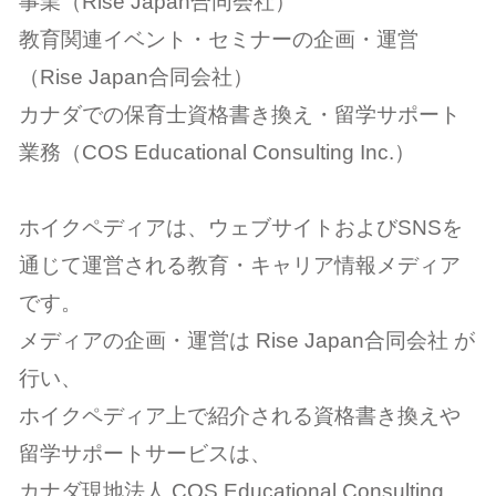
事業（Rise Japan合同会社）
教育関連イベント・セミナーの企画・運営
（Rise Japan合同会社）
カナダでの保育士資格書き換え・留学サポート
業務（COS Educational Consulting Inc.）
ホイクペディアは、ウェブサイトおよびSNSを
通じて運営される教育・キャリア情報メディア
です。
メディアの企画・運営は Rise Japan合同会社 が
行い、
ホイクペディア上で紹介される資格書き換えや
留学サポートサービスは、
カナダ現地法人 COS Educational Consulting