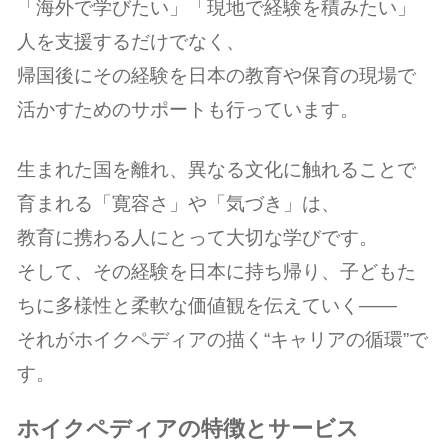
「海外で学びたい」「現地で経験を積みたい」
人を支援するだけでなく、
帰国後にその経験を日本の教育や保育の現場で
活かすためのサポートも行っています。
生まれた国を離れ、異なる文化に触れることで
育まれる「寛容さ」や「気づき」は、
教育に携わる人にとって大切な学びです。
そして、その経験を日本に持ち帰り、子どもた
ちに多様性と柔軟な価値観を伝えていく——
それがホイクペディアの描く“キャリアの循環”で
す。
ホイクペディアの特徴とサービス