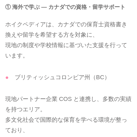
① 海外で学ぶ ― カナダでの資格・留学サポート
ホイクペディアは、カナダでの保育士資格書き
換えや留学を希望する方を対象に、
現地の制度や学校情報に基づいた支援を行って
います。
ブリティッシュコロンビア州（BC）
現地パートナー企業 COS と連携し、多数の実績
を持つエリア。
多文化社会で国際的な保育を学べる環境が整っ
ており、