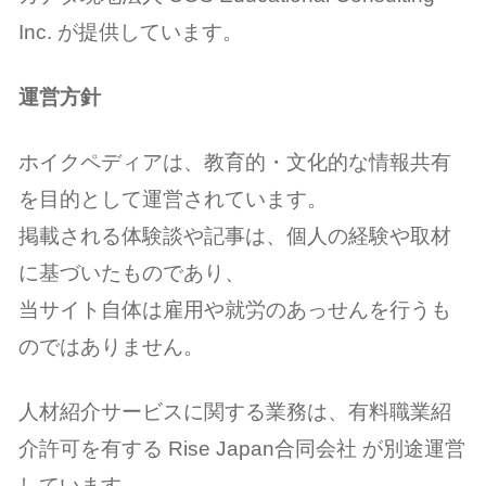
Inc. が提供しています。
運営方針
ホイクペディアは、教育的・文化的な情報共有
を目的として運営されています。
掲載される体験談や記事は、個人の経験や取材
に基づいたものであり、
当サイト自体は雇用や就労のあっせんを行うも
のではありません。
人材紹介サービスに関する業務は、有料職業紹
介許可を有する Rise Japan合同会社 が別途運営
しています。