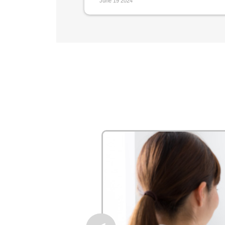
June 19 2024