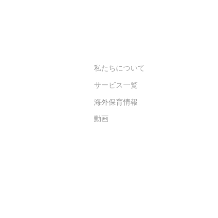
私たちについて
サービス一覧
海外保育情報
動画