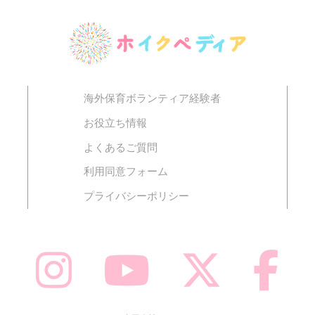
海外保育ボランティア経験者
お役立ち情報
よくあるご質問
利用同意フォーム
プライバシーポリシー