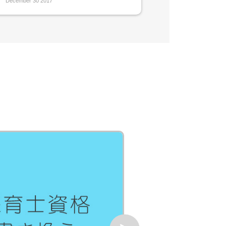
December 30 2017