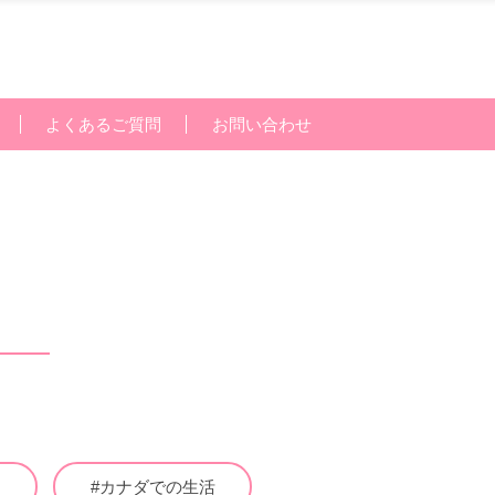
よくあるご質問
お問い合わせ
#カナダでの生活