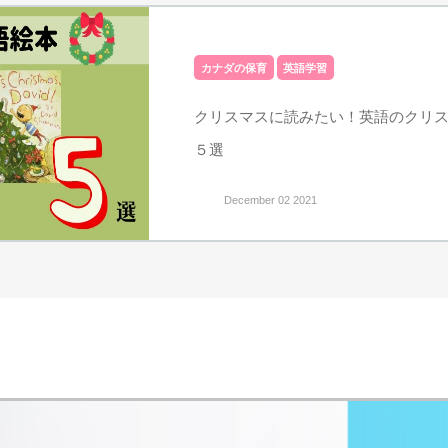
カナダの保育
英語学習
クリスマスに読みたい！英語のクリ
５選
December 02 2021