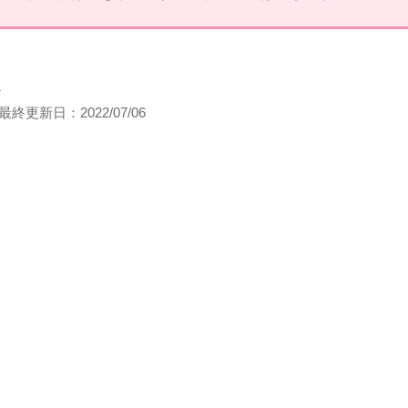
フ
最終更新日：
2022/07/06