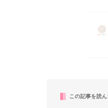
この記事を読ん