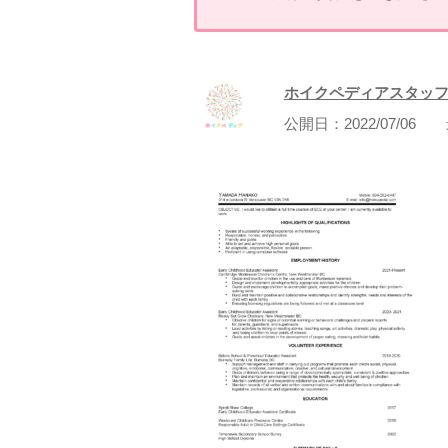
ホイクペディアスタッ
公開日：
2022/07/06