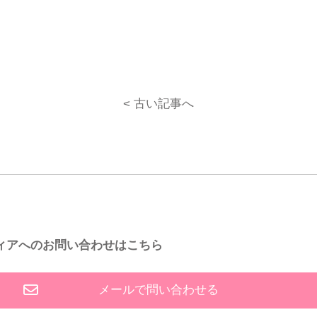
< 古い記事へ
ィアへのお問い合わせはこちら
メールで問い合わせる