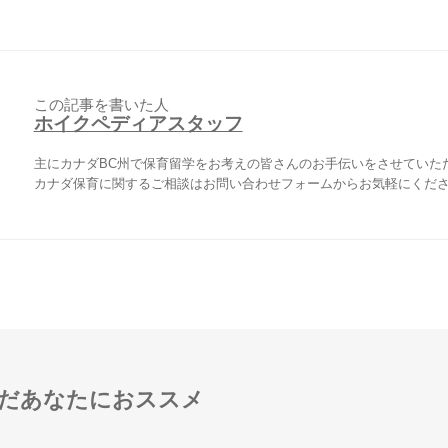
この記事を書いた人
ホイクペディアスタッフ
主にカナダBC州で保育留学をお考えの皆さんのお手伝いをさせていた
カナダ保育に関するご相談はお問い合わせフォームからお気軽にくだ
だあなたにおススメ