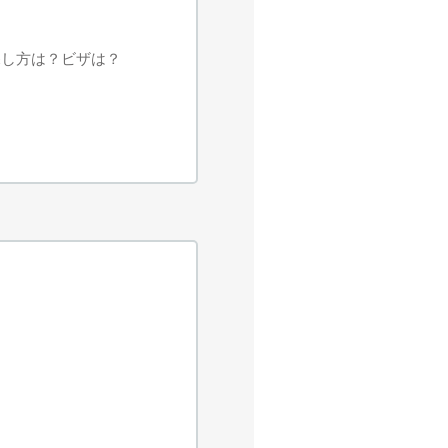
探し方は？ビザは？