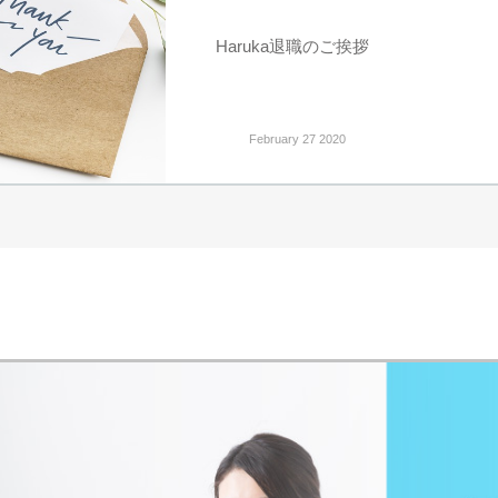
Haruka退職のご挨拶
February 27 2020