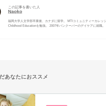
この記事を書いた人
Naoko
福岡大学人文学部卒業後、カナダに留学。 MTIコミュニティーカレッジでE
Childhood Educationを勉強。 2007年バンクーバーのデイケアに就職。
だあなたにおススメ