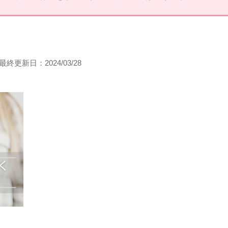
最終更新日：
2024/03/28