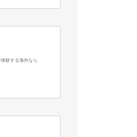
ィアで体験する海外なら