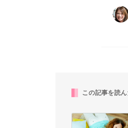
この記事を読ん