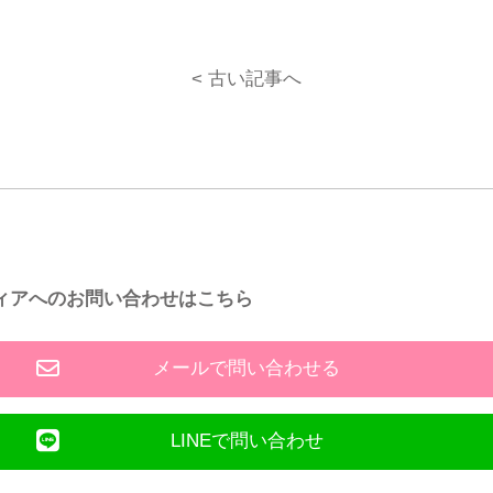
< 古い記事へ
ィアへのお問い合わせはこちら
メールで問い合わせる
LINEで問い合わせ