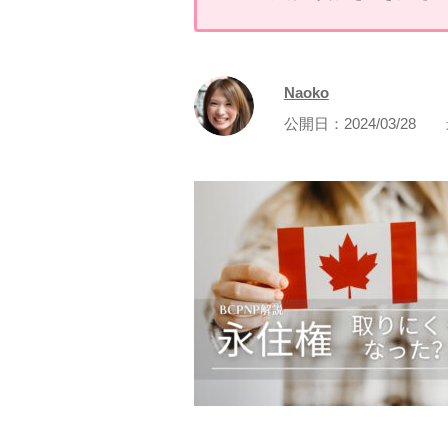
Naoko
公開日：
2024/03/28