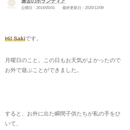
過去のボランティア
公開日：
2014/05/01
最終更新日：
2020/12/09
Hi! Saki
です。
月曜日のこと。この日もお天気がよかったので
お外で遊ぶことができました。
すると、お外に出た瞬間子供たちが私の手をひ
いて、