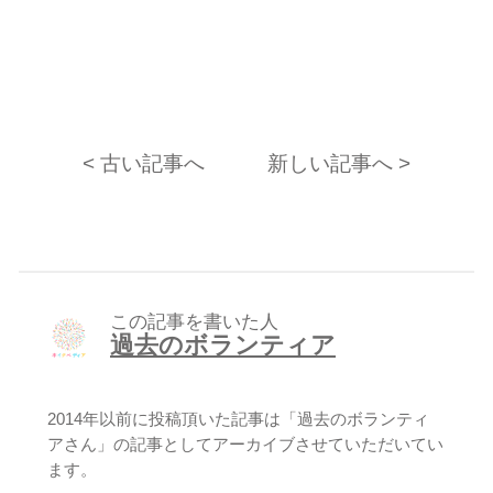
< 古い記事へ
新しい記事へ >
この記事を書いた人
過去のボランティア
2014年以前に投稿頂いた記事は「過去のボランティ
アさん」の記事としてアーカイブさせていただいてい
ます。