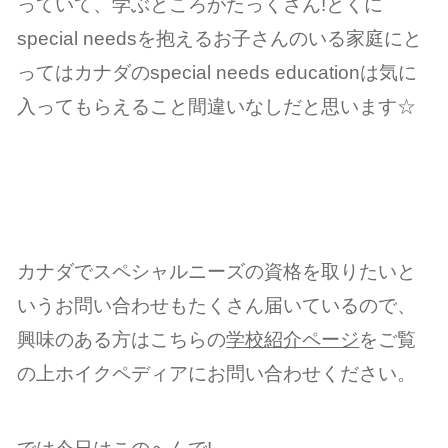
っていて、学ぶところがたっくさん!とくに
special needsを抱えるお子さんのいる家庭にと
ってはカナダのspecial needs educationは気に
入ってもらえること間違いなしだと思います☆
カナダでスペシャルニーズの資格を取りたいと
いうお問い合わせもたくさん届いているので、
興味のある方はこちらの
学校紹介ページ
をご覧
の上ホイクペディアにお問い合わせください。