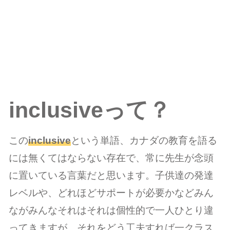
inclusiveって？
この
inclusive
という単語、カナダの教育を語る
には無くてはならない存在で、常に先生が念頭
に置いている言葉だと思います。子供達の発達
レベルや、どれほどサポートが必要かなどみん
ながみんなそれはそれは個性的で一人ひとり違
ってきますが、それをどう工夫すれば一クラス