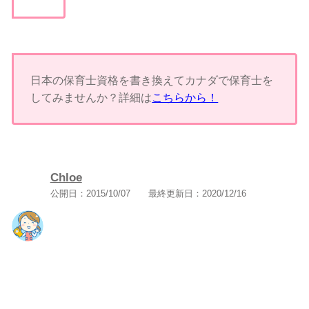
日本の保育士資格を書き換えてカナダで保育士を
してみませんか？詳細は
こちらから！
Chloe
公開日：
2015/10/07
最終更新日：
2020/12/16