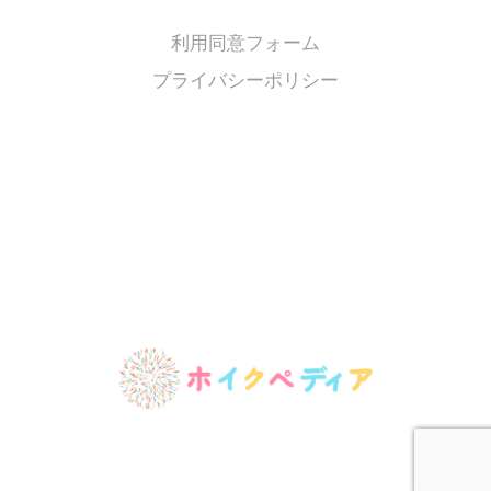
利用同意フォーム
プライバシーポリシー