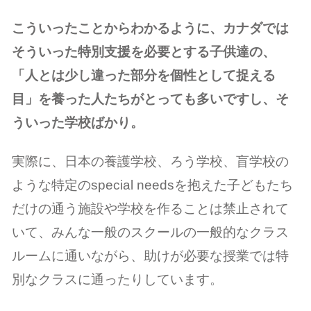
こういったことからわかるように、カナダでは
そういった特別支援を必要とする子供達の、
「人とは少し違った部分を個性として捉える
目」を養った人たちがとっても多いですし、そ
ういった学校ばかり。
実際に、日本の養護学校、ろう学校、盲学校の
ような特定のspecial needsを抱えた子どもたち
だけの通う施設や学校を作ることは禁止されて
いて、みんな一般のスクールの一般的なクラス
ルームに通いながら、助けが必要な授業では特
別なクラスに通ったりしています。