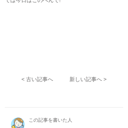
では今日はこのへんで!
< 古い記事へ
新しい記事へ >
この記事を書いた人