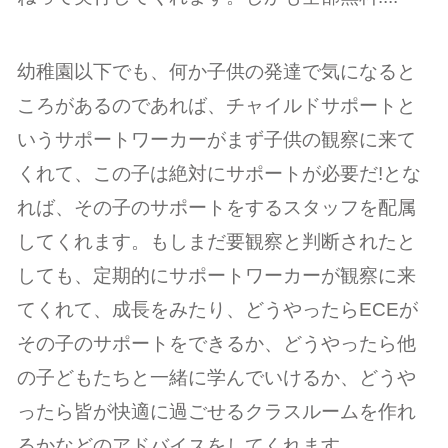
幼稚園以下でも、何か子供の発達で気になると
ころがあるのであれば、チャイルドサポートと
いうサポートワーカーがまず子供の観察に来て
くれて、この子は絶対にサポートが必要だ!とな
れば、その子のサポートをするスタッフを配属
してくれます。もしまだ要観察と判断されたと
しても、定期的にサポートワーカーが観察に来
てくれて、成長をみたり、どうやったらECEが
その子のサポートをできるか、どうやったら他
の子どもたちと一緒に学んでいけるか、どうや
ったら皆が快適に過ごせるクラスルームを作れ
るかなどのアドバイスをしてくれます。