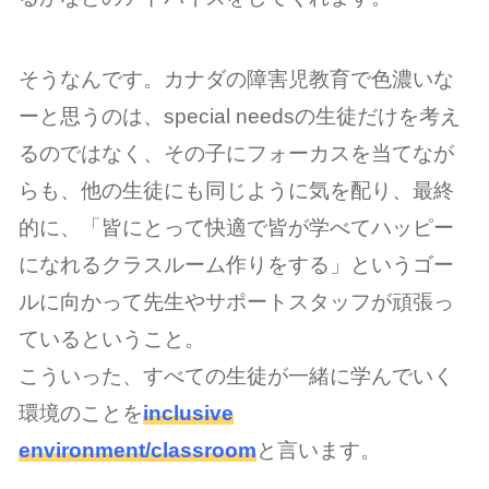
そうなんです。カナダの障害児教育で色濃いな
ーと思うのは、special needsの生徒だけを考え
るのではなく、その子にフォーカスを当てなが
らも、他の生徒にも同じように気を配り、最終
的に、「皆にとって快適で皆が学べてハッピー
になれるクラスルーム作りをする」というゴー
ルに向かって先生やサポートスタッフが頑張っ
ているということ。
こういった、すべての生徒が一緒に学んでいく
環境のことを
inclusive
environment/classroom
と言います。