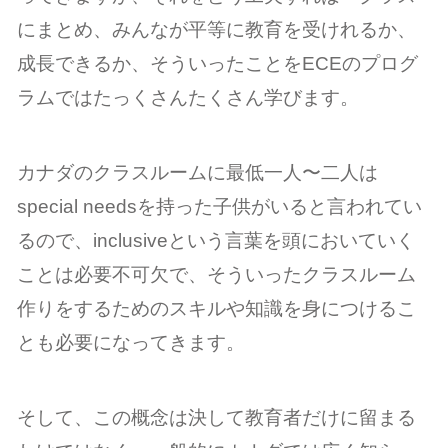
にまとめ、みんなが平等に教育を受けれるか、
成長できるか、そういったことをECEのプログ
ラムではたっくさんたくさん学びます。
カナダのクラスルームに最低一人〜二人は
special needsを持った子供がいると言われてい
るので、inclusiveという言葉を頭においていく
ことは必要不可欠で、そういったクラスルーム
作りをするためのスキルや知識を身につけるこ
とも必要になってきます。
そして、この概念は決して教育者だけに留まる