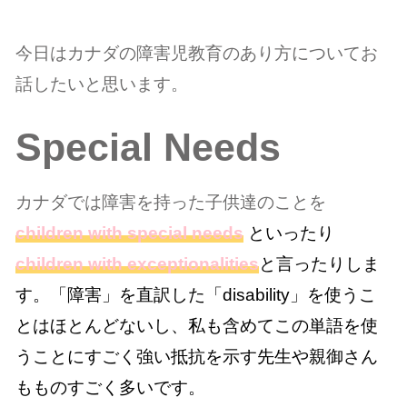
今日はカナダの障害児教育のあり方についてお
話したいと思います。
Special Needs
カナダでは障害を持った子供達のことを
children with special needs
といったり
children
with exceptionalities
と言ったりしま
す。「障害」を直訳した「disability」を使うこ
とはほとんどないし、私も含めてこの単語を使
うことにすごく強い抵抗を示す先生や親御さん
もものすごく多いです。