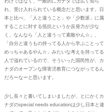
わけではなく、一般的にカナダでは広く知ら
れ、受け入れられている概念だと思います。
日
本と比べ、「人と違うこと」や「少数派」に属
することに対する抵抗というか反発力が少な
く、なんなら「人と違うって素敵やん☆」、
「自分と違うもの持ってる人から学ぶことって
めっちゃあるやん☆」みたいな考えを持ってる
人で溢れているので、そういった国民性が、カ
ナダのオープンな障害児教育につながってるん
だろーなーと思います。
少し長々と書いてしまいましたが、とにかくカ
ナダのspecial needs educationは少し日本と違