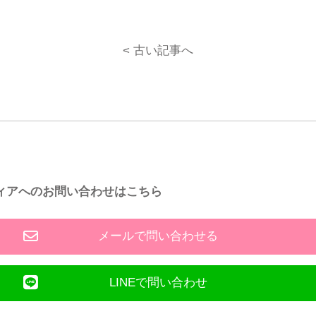
< 古い記事へ
ィアへのお問い合わせはこちら
メールで問い合わせる
LINEで問い合わせ