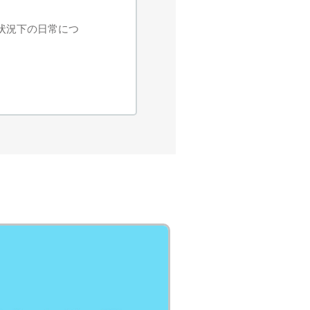
ナ状況下の日常につ