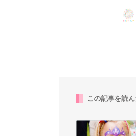
この記事を読ん