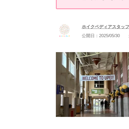
ホイクペディアスタッ
公開日：
2025/05/30