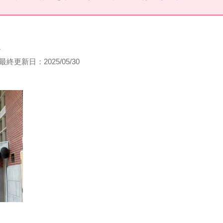
フ
最終更新日：
2025/05/30