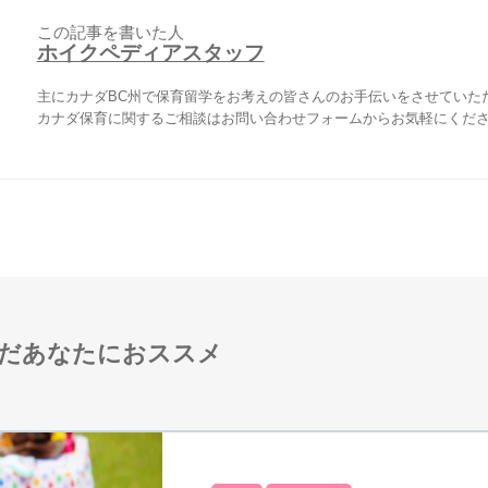
この記事を書いた人
ホイクペディアスタッフ
主にカナダBC州で保育留学をお考えの皆さんのお手伝いをさせていた
カナダ保育に関するご相談はお問い合わせフォームからお気軽にくだ
だあなたにおススメ