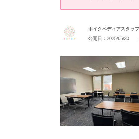
ホイクペディアスタッ
公開日：
2025/05/30