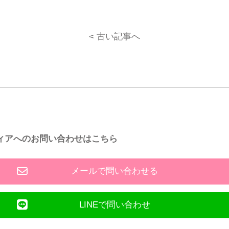
< 古い記事へ
ィアへのお問い合わせはこちら
メールで問い合わせる
LINEで問い合わせ