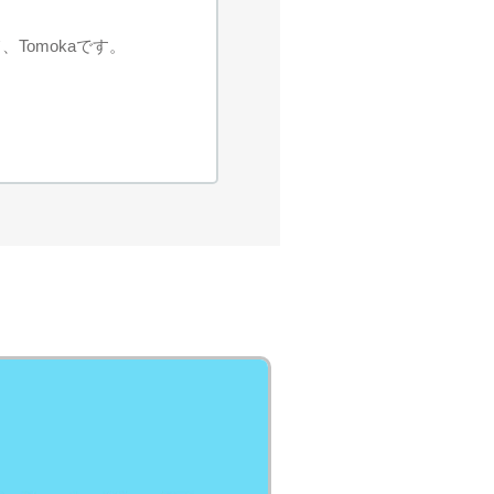
Tomokaです。