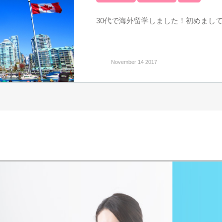
30代で海外留学しました！初めまして、
November 14 2017