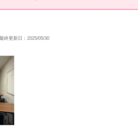
フ
最終更新日：
2025/05/30