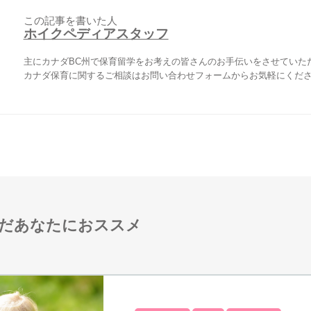
この記事を書いた人
ホイクペディアスタッフ
主にカナダBC州で保育留学をお考えの皆さんのお手伝いをさせていた
カナダ保育に関するご相談はお問い合わせフォームからお気軽にくだ
だあなたにおススメ