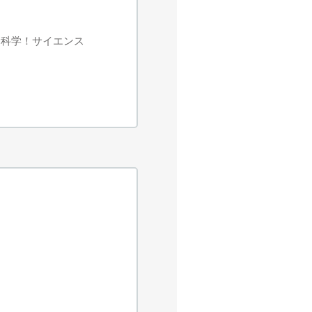
む科学！サイエンス