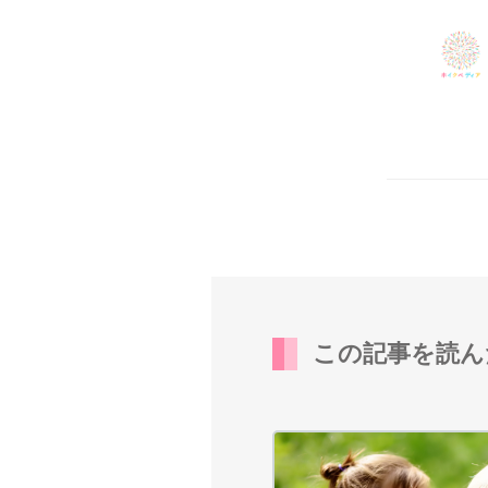
この記事を読ん