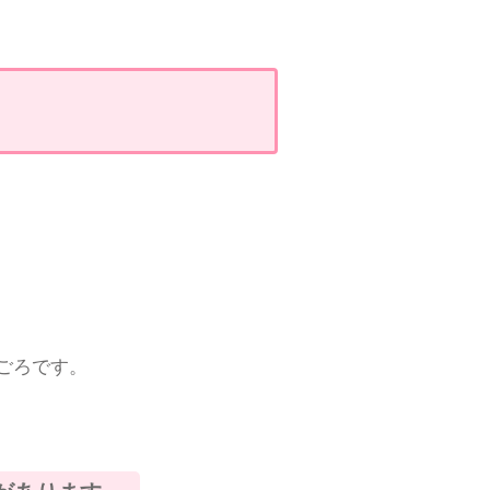
ごろです。