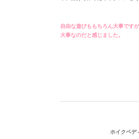
自由な遊びももちろん大事です
大事なのだと感じました。
ホイクペデ