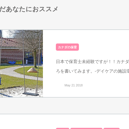
だあなたにおススメ
カナダの保育
日本で保育士未経験ですが！！カナ
ろを書いてみます。-デイケアの施設
May 21 2018