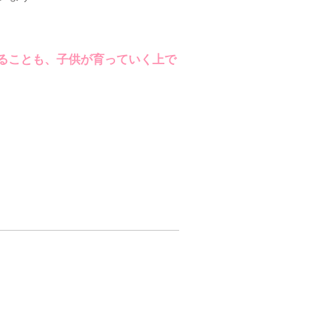
ることも、子供が育っていく上で