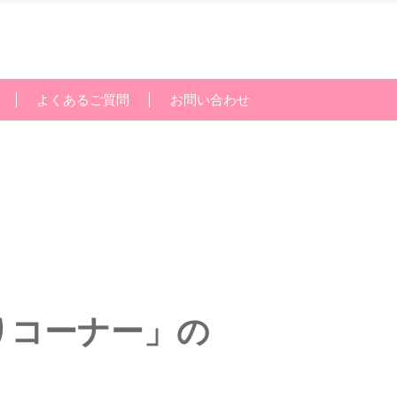
よくあるご質問
お問い合わせ
りコーナー」の