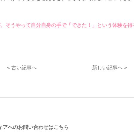
が、そうやって自分自身の手で「できた！」という体験を得
< 古い記事へ
新しい記事へ >
ィアへのお問い合わせはこちら