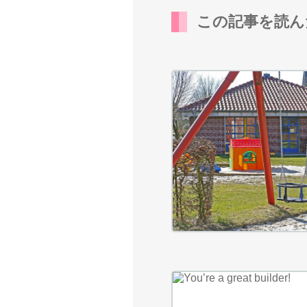
この記事を読ん