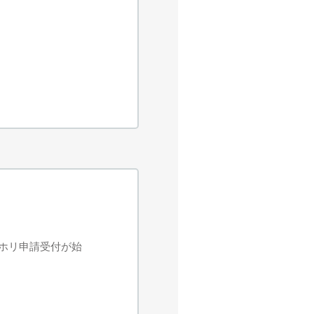
ーホリ申請受付が始