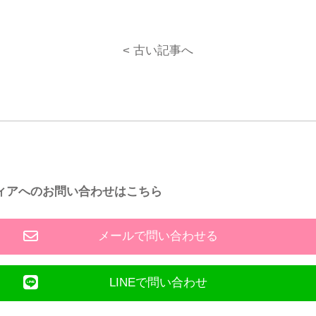
< 古い記事へ
ィアへのお問い合わせはこちら
メールで問い合わせる
LINEで問い合わせ