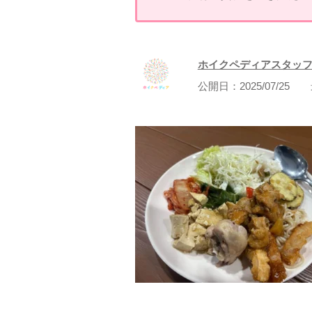
ホイクペディアスタッ
公開日：
2025/07/25