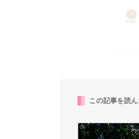
この記事を読ん