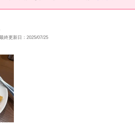
フ
最終更新日：
2025/07/25