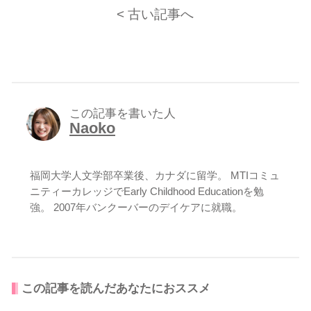
< 古い記事へ
この記事を書いた人
Naoko
福岡大学人文学部卒業後、カナダに留学。 MTIコミュ
ニティーカレッジでEarly Childhood Educationを勉
強。 2007年バンクーバーのデイケアに就職。
この記事を読んだあなたにおススメ