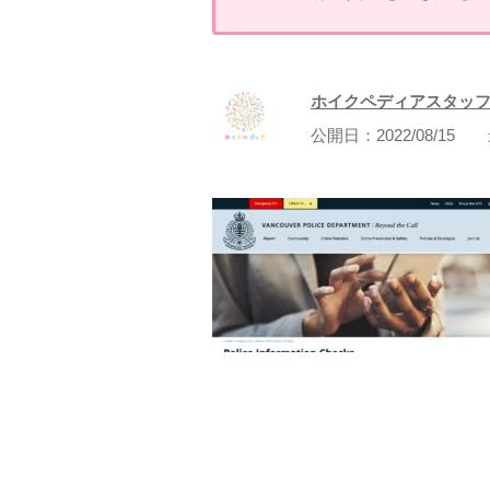
ホイクペディアスタッ
公開日：
2022/08/15