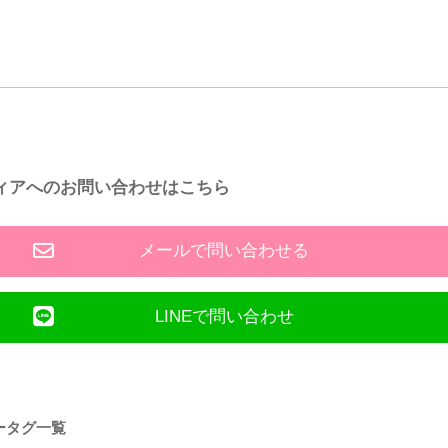
ィアへのお問い合わせはこちら
メールで問い合わせる
LINEで問い合わせ
ータグ一覧