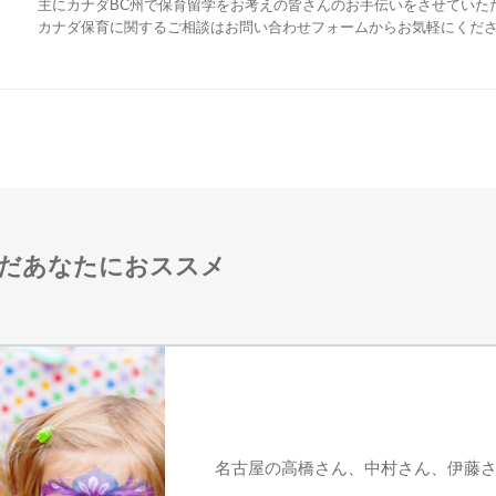
主にカナダBC州で保育留学をお考えの皆さんのお手伝いをさせていた
カナダ保育に関するご相談はお問い合わせフォームからお気軽にくだ
だあなたにおススメ
名古屋の高橋さん、中村さん、伊藤