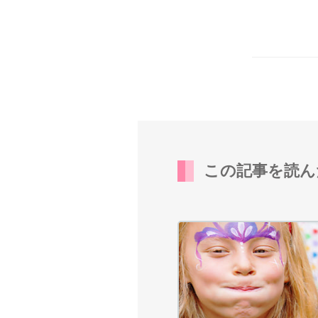
この記事を読ん