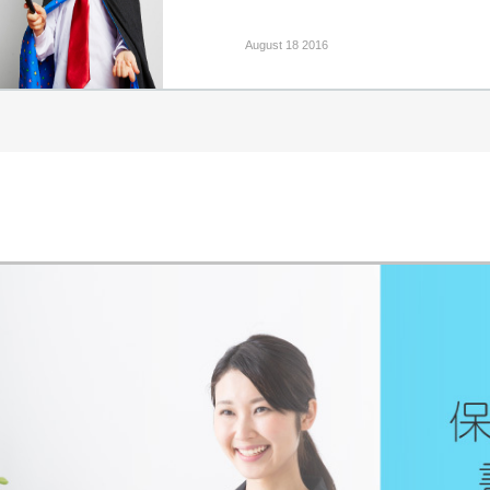
August 18 2016