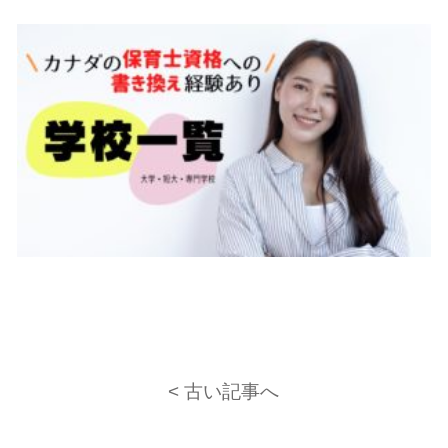
< 古い記事へ