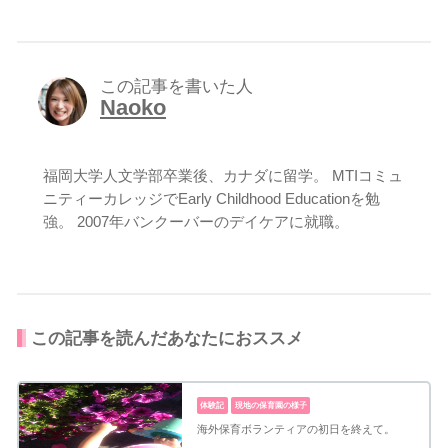
この記事を書いた人
Naoko
福岡大学人文学部卒業後、カナダに留学。 MTIコミュ
ニティーカレッジでEarly Childhood Educationを勉
強。 2007年バンクーバーのデイケアに就職。
この記事を読んだあなたにおススメ
体験記
現地の保育園の様子
海外保育ボランティアの初日を終えて。