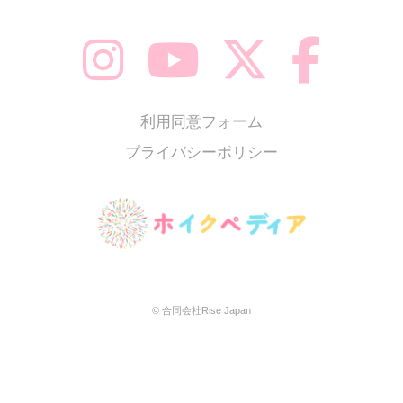
利用同意フォーム
プライバシーポリシー
© 合同会社Rise Japan