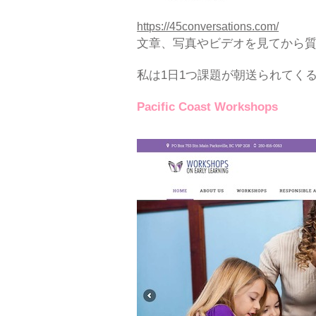
https://45conversations.com/
文章、写真やビデオを見てから
私は1日1つ課題が朝送られてく
Pacific Coast Workshops