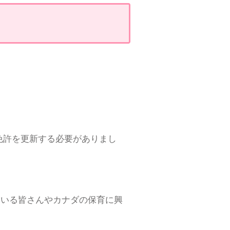
免許を更新する必要がありまし
ている皆さんやカナダの保育に興