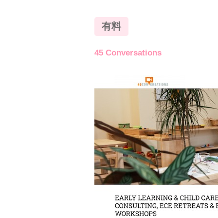
有料
45 Conversations