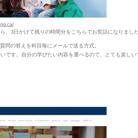
ng.ca/
ら、3日かけて残りの時間分をこちらでお世話になりまし
る質問の答えを科目毎にメールで送る方式。
多いです。自分の学びたい内容を選べるので、とても楽しい