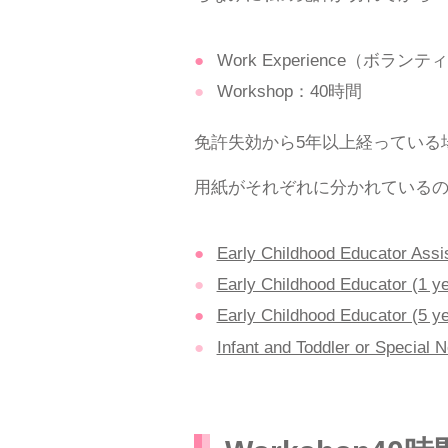
Work Experience（ボラ
Workshop：40時間
免許失効から5年以上経っている場合は
用紙がそれぞれに分かれている
Early Childhood Educator Assi
Early Childhood Educator (1 y
Early Childhood Educator (5 y
Infant and Toddler or Special