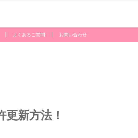
よくあるご質問
お問い合わせ
許更新方法！