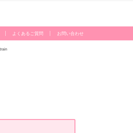
よくあるご質問
お問い合わせ
train