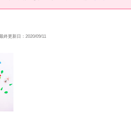
最終更新日：
2020/09/11