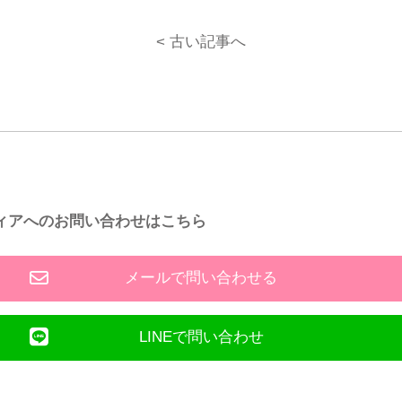
< 古い記事へ
ィアへのお問い合わせはこちら
メールで問い合わせる
LINEで問い合わせ