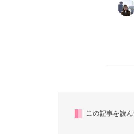
この記事を読ん