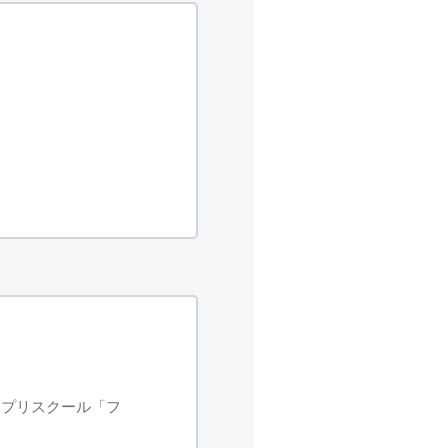
るプリスクール「フ