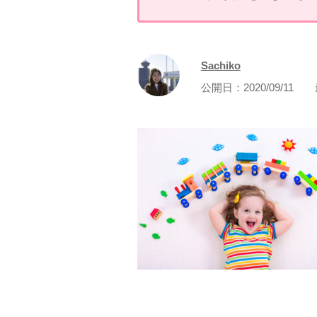
Sachiko
公開日：
2020/09/11