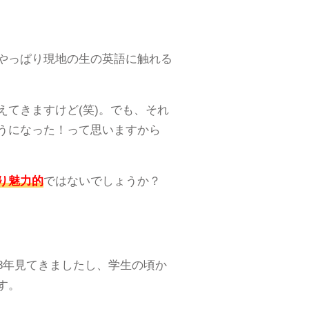
やっぱり現地の生の英語に触れる
てきますけど(笑)。でも、それ
うになった！って思いますから
り魅力的
ではないでしょうか？
8年見てきましたし、学生の頃か
す。