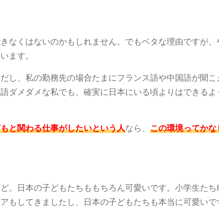
！
できなくはないのかもしれません。でもベタな理由ですが、
思います。
だし、私の勤務先の場合たまにフランス語や中国語が聞こえ
英語ダメダメな私でも、確実に日本にいる頃よりはできるよ
どもと関わる仕事がしたいという人
なら、
この環境ってかな
ど。日本の子どもたちももちろん可愛いです。小学生たち
ィアもしてきましたし、日本の子どもたちも本当に可愛いで