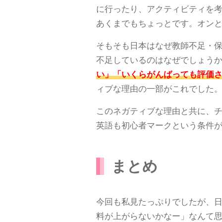
に行ったり、アクティビティを
あくまでもちょっとです。オン
そもそも日本はなぜ教師不足・
不足しているのはなぜでしょう
い」「いくらがんばっても評価
ィブな理由の一部がこれでした
このネガティブな理由と共に、チ
英語も初心者マークという条件
まとめ
今回も私見たっぷりでしたが、
料が上がらないかなー」なんて思