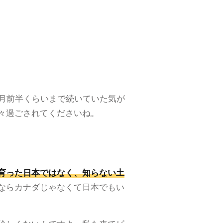
0月前半くらいまで続いていた気が
々過ごされてくださいね。
育った日本ではなく、知らない土
ならカナダじゃなくて日本でもい