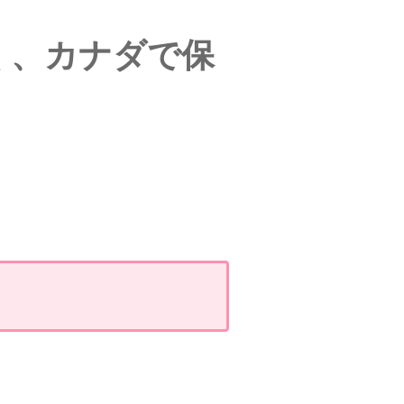
く、カナダで保