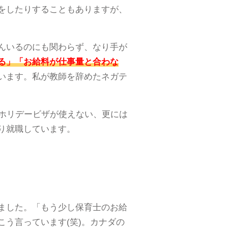
をしたりすることもありますが、
んいるのにも関わらず、なり手が
る」「お給料が仕事量と合わな
います。私が教師を辞めたネガテ
グホリデービザが使えない、更には
り就職しています。
ました。「もう少し保育士のお給
う言っています(笑)。カナダの