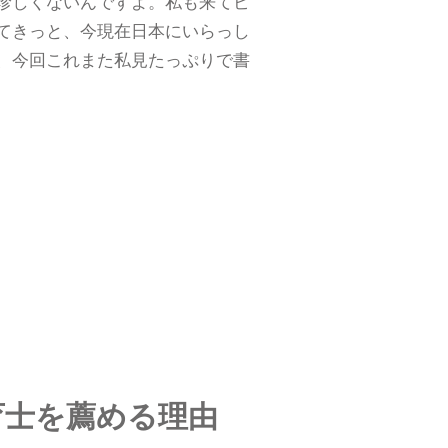
珍しくないんですよ。私も来てビ
てきっと、今現在日本にいらっし
、今回これまた私見たっぷりで書
育士を薦める理由