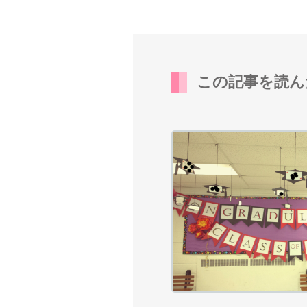
この記事を読ん