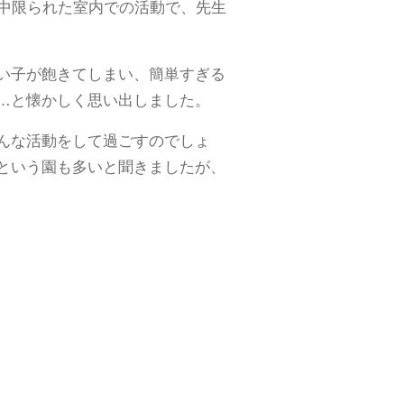
る中限られた室内での活動で、先生
い子が飽きてしまい、簡単すぎる
…と懐かしく思い出しました。
んな活動をして過ごすのでしょ
という園も多いと聞きましたが、