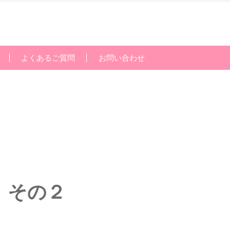
よくあるご質問
お問い合わせ
 その２