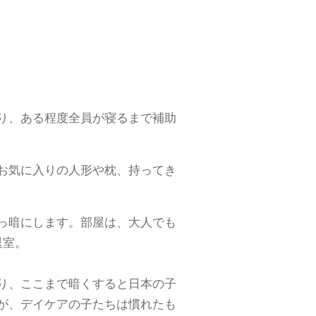
り、ある程度全員が寝るまで補助
お気に入りの人形や枕、持ってき
っ暗にします。部屋は、大人でも
退室。
り、ここまで暗くすると日本の子
が、デイケアの子たちは慣れたも