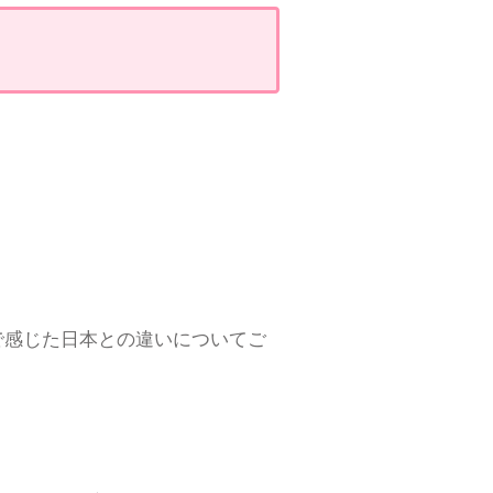
で感じた日本との違いについてご