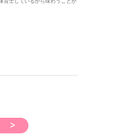
、海外で保育士しているから味わうことが