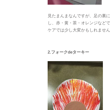
見たまんまなんですが、足の裏
し、赤・黄・茶・オレンジなど
ケアでは少し大変かもしれませ
2.フォークdeターキー