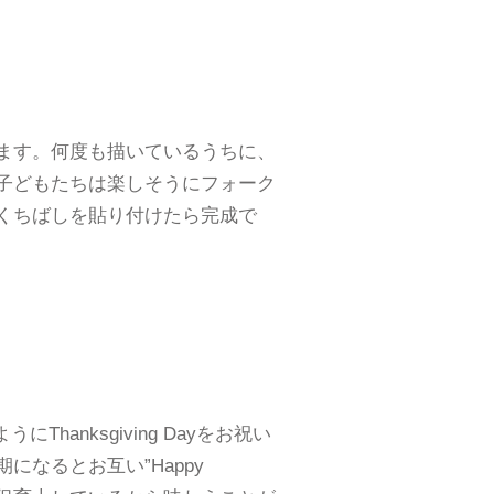
ます。何度も描いているうちに、
子どもたちは楽しそうにフォーク
くちばしを貼り付けたら完成で
hanksgiving Dayをお祝い
なるとお互い”Happy