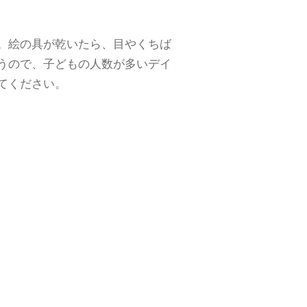
。絵の具が乾いたら、目やくちば
うので、子どもの人数が多いデイ
てください。