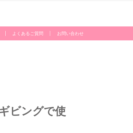
よくあるご質問
お問い合わせ
クスギビングで使