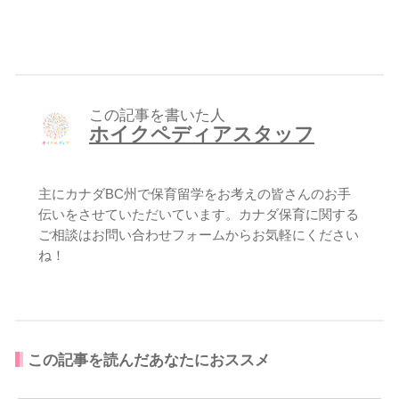
この記事を書いた人
ホイクペディアスタッフ
主にカナダBC州で保育留学をお考えの皆さんのお手
伝いをさせていただいています。カナダ保育に関する
ご相談はお問い合わせフォームからお気軽にください
ね！
この記事を読んだあなたにおススメ