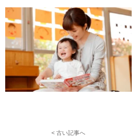
< 古い記事へ