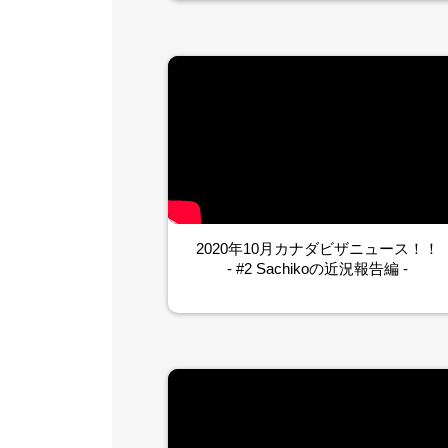
2020年10月カナダビザニュース！！
- #2 Sachikoの近況報告編 -