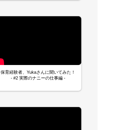
保育経験者、Yukaさんに聞いてみた！
- #2 実際のナニーの仕事編 -