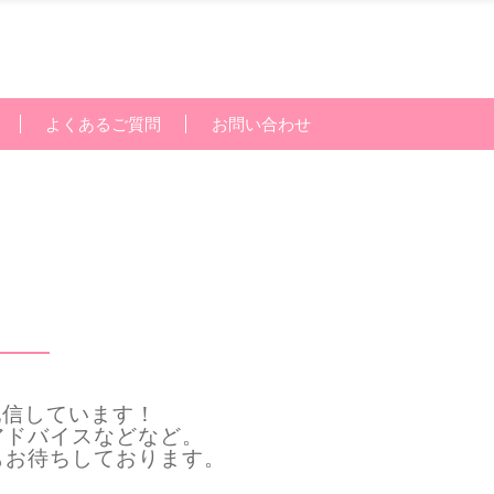
よくあるご質問
お問い合わせ
配信しています！
アドバイスなどなど。
もお待ちしております。