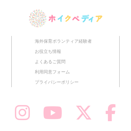
海外保育ボランティア経験者
お役立ち情報
よくあるご質問
利用同意フォーム
プライバシーポリシー