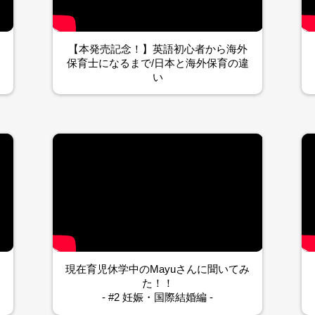
【本発売記念！】英語初心者から海外
保育士になるまで/日本と海外保育の違
い
み
現在育児休学中のMayuさんに聞いてみ
た！！
- #2 妊娠・国際結婚編 -