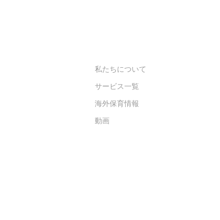
私たちについて
サービス一覧
海外保育情報
動画