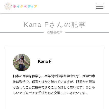
Kana Fさんの記事
経験者の声
Kana F
日本の大学を休学し、半年間の語学留学中です。大学の専
攻は数学で、保育とはかけ離れていますが、以前から興味
があったことに挑戦できることを嬉しく思います。自分ら
しいアプローチで子供たちと交流していきたいです。