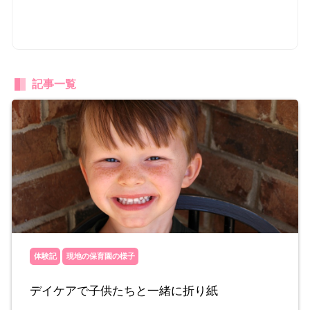
記事一覧
体験記
現地の保育園の様子
デイケアで子供たちと一緒に折り紙