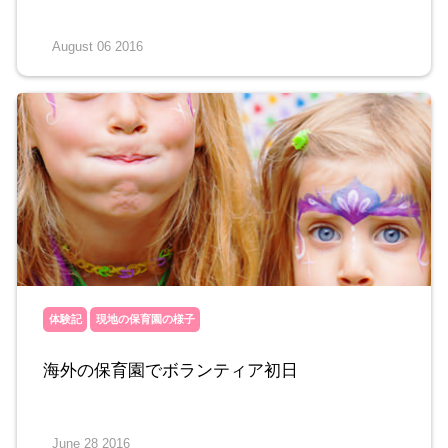
August 06 2016
体験記
現地の保育園の様子
海外の保育園でボランティア初日
June 28 2016