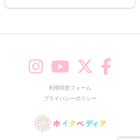
利用同意フォーム
プライバシーポリシー