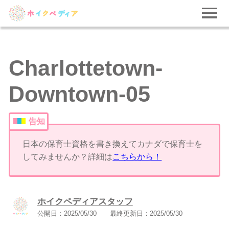
Charlottetown-
Downtown-05
告知
日本の保育士資格を書き換えてカナダで保育士を
してみませんか？詳細は
こちらから！
ホイクペディアスタッフ
公開日：
2025/05/30
最終更新日：
2025/05/30