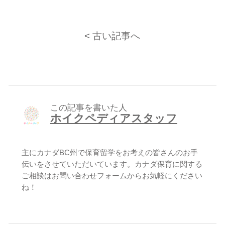
< 古い記事へ
この記事を書いた人
ホイクペディアスタッフ
主にカナダBC州で保育留学をお考えの皆さんのお手
伝いをさせていただいています。カナダ保育に関する
ご相談はお問い合わせフォームからお気軽にください
ね！