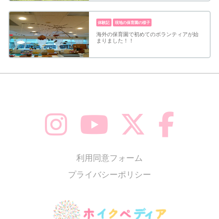
体験記
現地の保育園の様子
海外の保育園で初めてのボランティアが始
まりました！！
利用同意フォーム
プライバシーポリシー