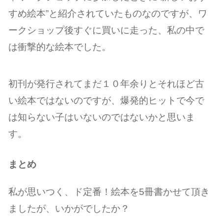
すめ絵本”と紹介されていたものなのですが、ワ
ークショップ後すぐに買いに走った、私の中で
は衝撃的な絵本でした。
初刊が発行されてまだ１０年余りとそれほど古
い絵本ではないのですが、爆発的ヒットで今で
は知らない子はいないのではないかと思いま
す。
まとめ
私が思いつく、ド定番！絵本を5冊書かせて頂き
ましたが、いかがでしたか？