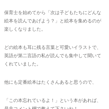
保育士を始めてから「次は子どもたちにどんな
絵本を読んであげよう？」と絵本を集めるのが
楽しくなりました。
どの絵本も耳に残る言葉と可愛いイラストで、
英語が第二言語の私が読んでも集中して聞いて
くれていました。
他にも定番絵本はたくさんあると思うので、
「この本忘れているよ！」という本があれば、
是非コメント欄で教えて下さいね！