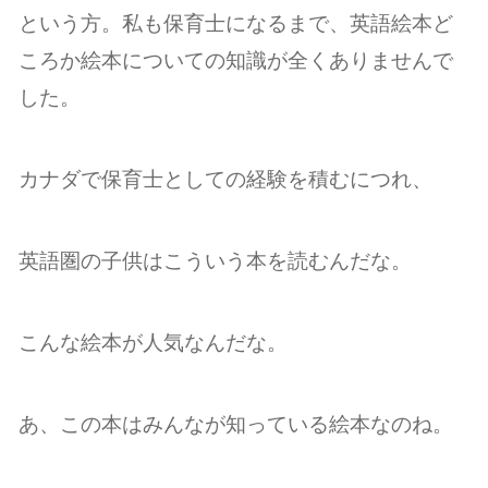
という方。私も保育士になるまで、英語絵本ど
ころか絵本についての知識が全くありませんで
した。
カナダで保育士としての経験を積むにつれ、
英語圏の子供はこういう本を読むんだな。
こんな絵本が人気なんだな。
あ、この本はみんなが知っている絵本なのね。