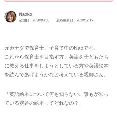
Naoko
公開日：
2020/08/06
最終更新日：
2020/12/19
元カナダで保育士、子育て中のNaoです。
これから保育士を目指す方、英語を子どもたち
に教える仕事をしようとしている方や英語絵本
を読んであげようかなと考えている親御さん。
「英語絵本について何も知らない。誰もが知っ
ている定番の絵本ってどれなの？」