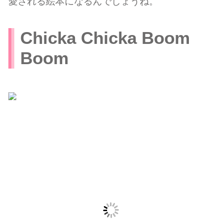
愛される絵本になるんでしょうね。
Chicka Chicka Boom
Boom