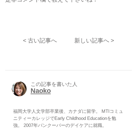
< 古い記事へ
新しい記事へ >
この記事を書いた人
Naoko
福岡大学人文学部卒業後、カナダに留学。 MTIコミュ
ニティーカレッジでEarly Childhood Educationを勉
強。 2007年バンクーバーのデイケアに就職。