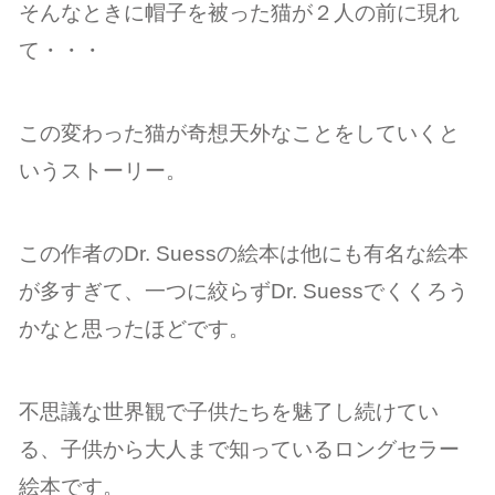
そんなときに帽子を被った猫が２人の前に現れ
て・・・
この変わった猫が奇想天外なことをしていくと
いうストーリー。
この作者のDr. Suessの絵本は他にも有名な絵本
が多すぎて、一つに絞らずDr. Suessでくくろう
かなと思ったほどです。
不思議な世界観で子供たちを魅了し続けてい
る、子供から大人まで知っているロングセラー
絵本です。