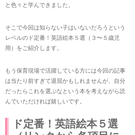
と色々と学んできました。
そこで今回は知らない子はいないだろうという
レベルのド定番！英語絵本５選（３〜５歳児
用）をご紹介します。
もう保育現場で活躍している方には今回の記事
は当たり前すぎて退屈かもしれませんが、自分
だったらこれを選ぶなという本を考えながら読
んでいただければ嬉しいです。
ド定番！英語絵本５選