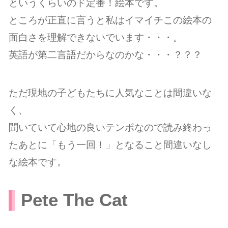
というくらいのド定番！絵本です。
ところが正直に言うと私はイマイチこの絵本の
面白さを理解できないでいます・・・。
英語が第二言語だからなのかな・・・？？？
ただ現地の子どもたちに人気なことは間違いな
く、
聞いていて心地の良いテンポなので読み終わっ
たあとに「もう一回！」となること間違いなし
な絵本です。
Pete The Cat