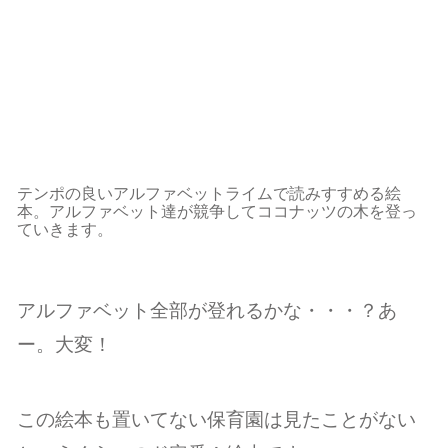
テンポの良いアルファベットライムで読みすすめる絵
本。アルファベット達が競争してココナッツの木を登っ
ていきます。
アルファベット全部が登れるかな・・・？あ
ー。大変！
この絵本も置いてない保育園は見たことがない