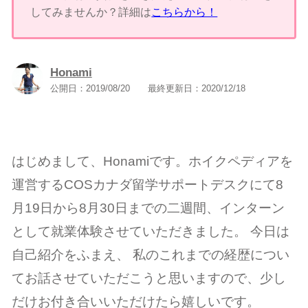
してみませんか？詳細は
こちらから！
Honami
公開日：
2019/08/20
最終更新日：
2020/12/18
はじめまして、Honamiです。ホイクペディアを
運営するCOSカナダ留学サポートデスクにて8
月19日から8月30日までの二週間、インターン
として就業体験させていただきました。 今日は
自己紹介をふまえ、 私のこれまでの経歴につい
てお話させていただこうと思いますので、少し
だけお付き合いいただけたら嬉しいです。