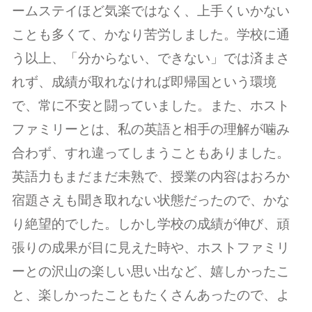
ームステイほど気楽ではなく、上手くいかない
ことも多くて、かなり苦労しました。学校に通
う以上、「分からない、できない」では済まさ
れず、成績が取れなければ即帰国という環境
で、常に不安と闘っていました。また、ホスト
ファミリーとは、私の英語と相手の理解が噛み
合わず、すれ違ってしまうこともありました。
英語力もまだまだ未熟で、授業の内容はおろか
宿題さえも聞き取れない状態だったので、かな
り絶望的でした。しかし学校の成績が伸び、頑
張りの成果が目に見えた時や、ホストファミリ
ーとの沢山の楽しい思い出など、嬉しかったこ
と、楽しかったこともたくさんあったので、よ