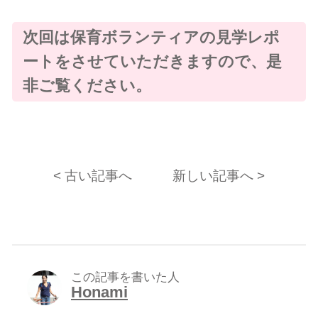
次回は保育ボランティアの見学レポ
ートをさせていただきますので、是
非ご覧ください。
< 古い記事へ
新しい記事へ >
この記事を書いた人
Honami