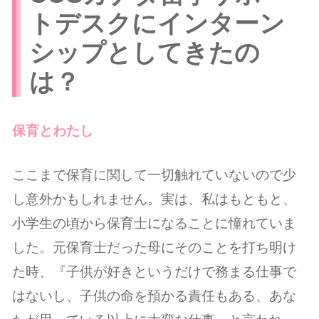
トデスクにインターン
シップとしてきたの
は？
保育とわたし
ここまで保育に関して一切触れていないので少
し意外かもしれません。実は、私はもともと、
小学生の頃から保育士になることに憧れていま
した。元保育士だった母にそのことを打ち明け
た時、『子供が好きというだけで務まる仕事で
はないし、子供の命を預かる責任もある、あな