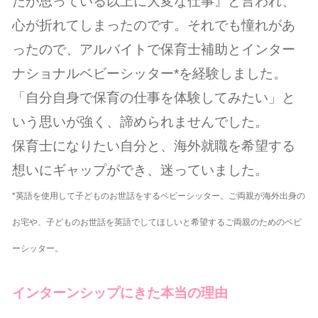
たが思っている以上に大変な仕事』と言われ、
心が折れてしまったのです。それでも憧れがあ
ったので、アルバイトで保育士補助とインター
ナショナルベビーシッター*を経験しました。
「自分自身で保育の仕事を体験してみたい」と
いう思いが強く、諦められませんでした。
保育士になりたい自分と、海外就職を希望する
想いにギャップができ、迷っていました。
*英語を使用して子どものお世話をするベビーシッター。ご両親が海外出身の
お宅や、子どものお世話を英語でしてほしいと希望するご両親のためのベビ
ーシッター。
インターンシップにきた本当の理由