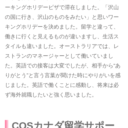
ーキングホリデービザで滞在しました。
「沢山
の国に行き、沢山のものをみたい」と思いワー
キングホリデーを決めました。
留学と違って、
働きに行くと見えるものが違いますし、生活ス
タイルも違いました。オーストラリアでは、レ
ストランのマネージャーとして働いていまし
た。英語での接客は大変でしたが、相手から“あ
りがとう”と言う言葉が聞けた時にやりがいを感
じました。
英語で働くことに感動し、将来は必
ず海外就職したいと強く思いました。
COSカナダ留学サポー