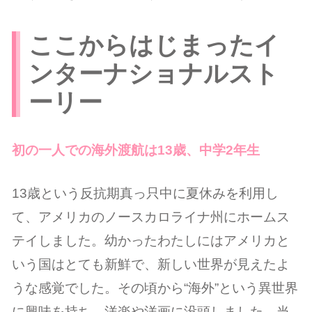
ここからはじまったイ
ンターナショナルスト
ーリー
初の一人での海外渡航は13歳、中学2年生
13歳という反抗期真っ只中に夏休みを利用し
て、アメリカのノースカロライナ州にホームス
テイしました。幼かったわたしにはアメリカと
いう国はとても新鮮で、新しい世界が見えたよ
うな感覚でした。その頃から“海外”という異世界
に興味を持ち、洋楽や洋画に没頭しました。当