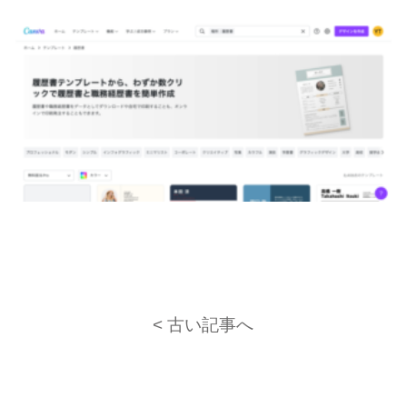
< 古い記事へ