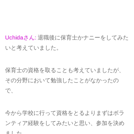
Uchidaさん:
退職後に保育士かナニーをしてみた
いと考えていました。
保育士の資格を取ることも考えていましたが、
その分野において勉強したことがなかったの
で、
今から学校に行って資格をとるよりまずはボラ
ンティア経験をしてみたいと思い、参加を決め
ました。