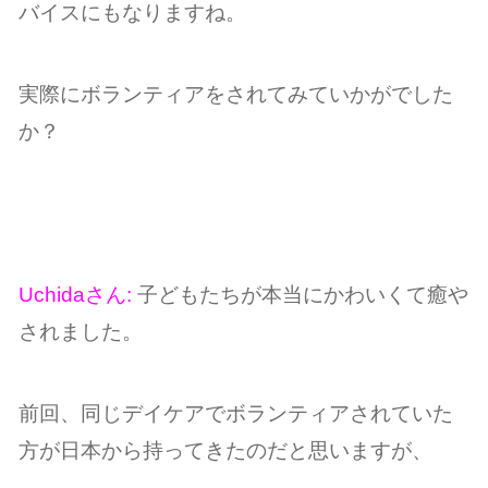
バイスにもなりますね。
実際にボランティアをされてみていかがでした
か？
Uchidaさん:
子どもたちが本当にかわいくて癒や
されました。
前回、同じデイケアでボランティアされていた
方が日本から持ってきたのだと思いますが、