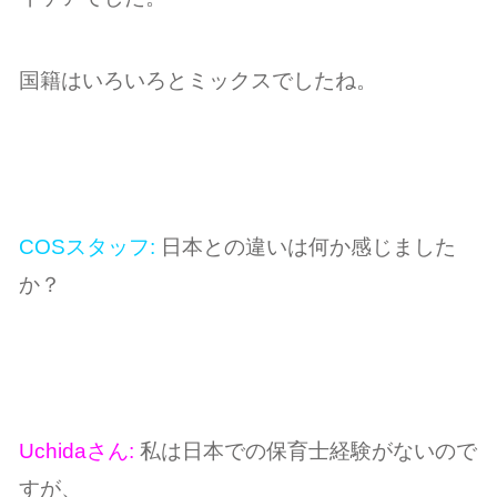
国籍はいろいろとミックスでしたね。
COSスタッフ:
日本との違いは何か感じました
か？
Uchidaさん:
私は日本での保育士経験がないので
すが、