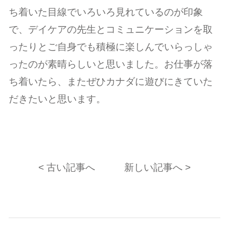
ち着いた目線でいろいろ見れているのが印象
で、デイケアの先生とコミュニケーションを取
ったりとご自身でも積極に楽しんでいらっしゃ
ったのが素晴らしいと思いました。お仕事が落
ち着いたら、またぜひカナダに遊びにきていた
だきたいと思います。
< 古い記事へ
新しい記事へ >