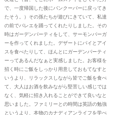
で、一度帰国した後にバンクーバーに戻ってき
たそう。）その孫たちが遊びにきていて、私達
の前でバレエを踊ってくれたりしました。その
時はガーデンパーティをして、サーモンバーガ
ーを作ってくれました。デザートにパイとアイ
スを食べたりして、ほんとにガーデンパーティ
ーってあるんだなぁと実感しました。お客様を
招く時にご飯をしっかり用意しておもてなすと
いうより、リラックスしながら皆でご飯を食べ
て、大人はお酒を飲みながら堅苦しい感じでは
なく、気軽に招き入れることができて良いなと
思いました。ファミリーとの時間は英語の勉強
というより、本物のカナディアンライフを学べ