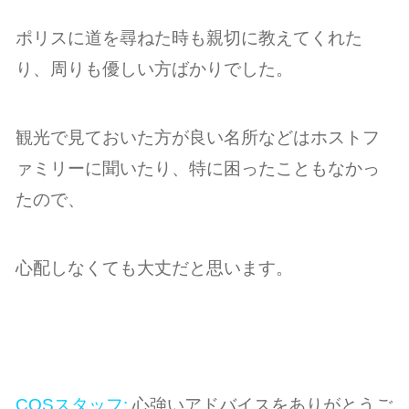
ポリスに道を尋ねた時も親切に教えてくれた
り、周りも優しい方ばかりでした。
観光で見ておいた方が良い名所などはホストフ
ァミリーに聞いたり、特に困ったこともなかっ
たので、
心配しなくても大丈だと思います。
COSスタッフ:
心強いアドバイスをありがとうご