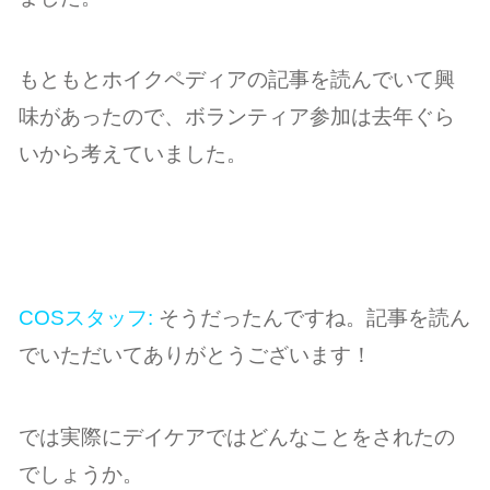
もともとホイクペディアの記事を読んでいて興
味があったので、ボランティア参加は去年ぐら
いから考えていました。
COSスタッフ:
そうだったんですね。記事を読ん
でいただいてありがとうございます！
では実際にデイケアではどんなことをされたの
でしょうか。