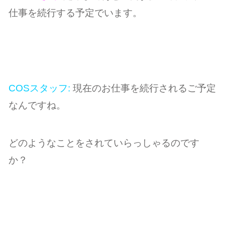
仕事を続行する予定でいます。
COSスタッフ:
現在のお仕事を続行されるご予定
なんですね。
どのようなことをされていらっしゃるのです
か？