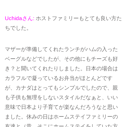
Uchidaさん:
ホストファミリーもとても良い方た
ちでした。
マザーが準備してくれたランチがハムの入った
ベーグルなどでしたが、その他にもチーズも好
き？と聞いてくれたりしました。日本の場合は
カラフルで凝っているお弁当がほとんどです
が、カナダはとってもシンプルでしたので、親
も子供も無理をしないスタイルだなぁと、いい
意味で日本より子育てが楽なんだろうなと思い
ました。休みの日はホームステイファミリーの
友達と（昔、そこにホームステイをしていた方