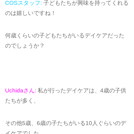
COSスタッフ:
子どもたちが興味を持ってくれる
のは嬉しいですね！
何歳くらいの子どもたちがいるデイケアだった
のでしょうか？
Uchidaさん:
私が行ったデイケアは、4歳の子供
たちが多く、
その他5歳、6歳の子たちがいる10人ぐらいのデ
イケアでした。