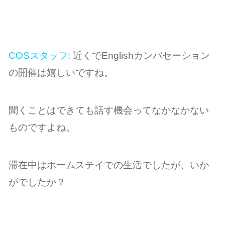
COSスタッフ:
近くでEnglishカンバセーション
の開催は嬉しいですね。
聞くことはできても話す機会ってなかなかない
ものですよね。
滞在中はホームステイでの生活でしたが、いか
がでしたか？