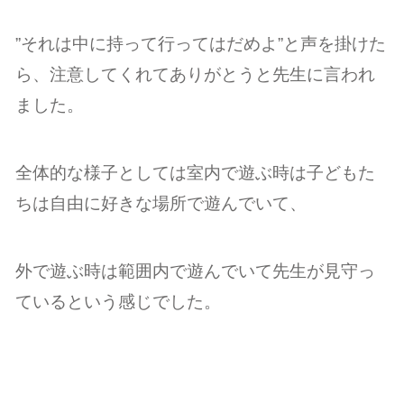
”それは中に持って行ってはだめよ”と声を掛けた
ら、注意してくれてありがとうと先生に言われ
ました。
全体的な様子としては室内で遊ぶ時は子どもた
ちは自由に好きな場所で遊んでいて、
外で遊ぶ時は範囲内で遊んでいて先生が見守っ
ているという感じでした。