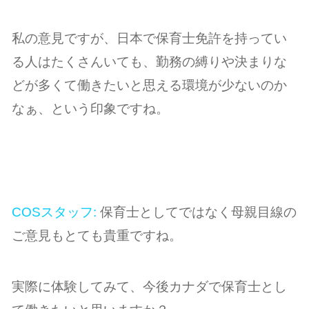
私の意見ですが、日本で保育士免許を持ってい
る人はたくさんいても、勤務の縛りや決まりな
どが多くて働きたいと思える環境が少ないのか
なぁ、という印象ですね。
COSスタッフ:
保育士としてではなく母親目線の
ご意見もとても貴重ですね。
実際に体験してみて、今後カナダで保育士とし