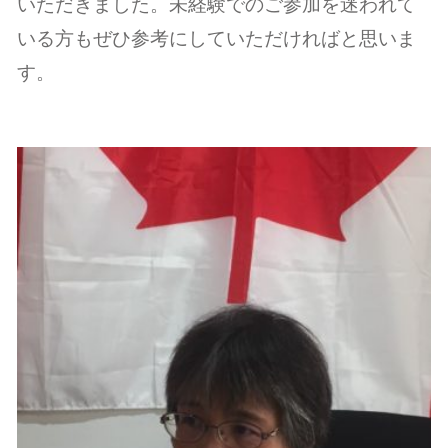
いただきました。未経験でのご参加を迷われて
いる方もぜひ参考にしていただければと思いま
す。