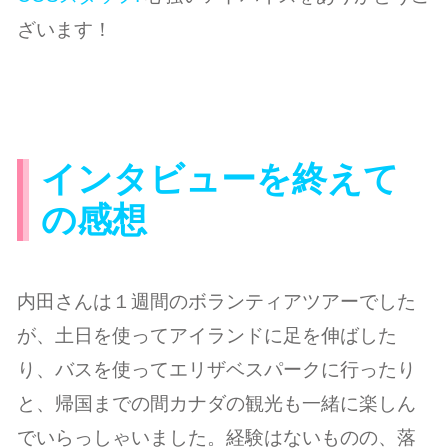
ざいます！
インタビューを終えて
の感想
内田さんは１週間のボランティアツアーでした
が、土日を使ってアイランドに足を伸ばした
り、バスを使ってエリザベスパークに行ったり
と、帰国までの間カナダの観光も一緒に楽しん
でいらっしゃいました。経験はないものの、落