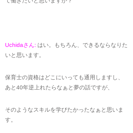
て働きたいと思いますか？
Uchidaさん:
はい。もちろん、できるならなりた
いと思います。
保育士の資格はどこにいっても通用しますし、
あと40年逆上れたらなぁと夢の話ですが、
そのようなスキルを学びたかったなぁと思いま
す。