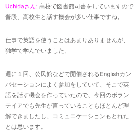
Uchidaさん:
高校で図書館司書をしていますので
普段、高校生と話す機会が多い仕事ですね。
仕事で英語を使うことはあまりありませんが、
独学で学んでいました。
週に１回、公民館などで開催されるEnglishカン
バセーションによく参加をしていて、そこで英
語を話す機会を作っていたので、今回のボラン
テイアでも先生が言っていることもほとんど理
解できましたし、コミュニケーションもとれた
とは思います。