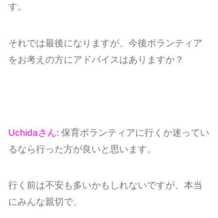
す。
それでは最後になりますが、今後ボランティア
をお考えの方にアドバイスはありますか？
Uchidaさん:
保育ボランティアに行くか迷ってい
るなら行った方が良いと思います。
行く前は不安も多いかもしれないですが、本当
にみんな親切で、