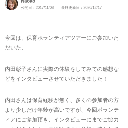
Naoko
公開日：
2017/11/08
最終更新日：
2020/12/17
今回は、保育ボランティアツアーにご参加いた
だいた、
内田彰子さんに実際の体験をしてみての感想な
どをインタビューさせていただきました！
内田さんは保育経験が無く、多くの参加者の方
より少しだけ年齢が高いですが、今回ボランテ
ィアにご参加頂き、インタビューにまでご協力