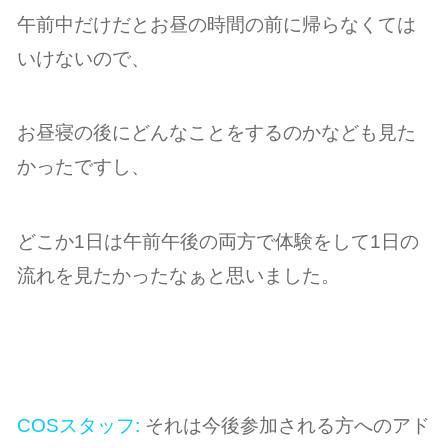
午前中だけだとお昼の時間の前に帰らなくては
いけないので、
お昼寝の後にどんなことをするのかなども見た
かったですし、
どこか1日は午前午後の両方で体験をして1日の
流れを見たかったなぁと思いました。
COSスタッフ:
それは今後参加される方へのアド