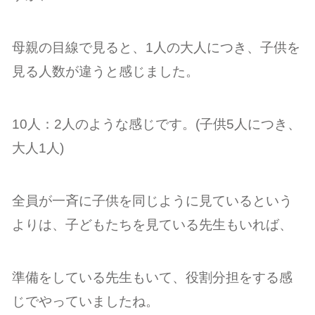
母親の目線で見ると、1人の大人につき、子供を
見る人数が違うと感じました。
10人：2人のような感じです。(子供5人につき、
大人1人)
全員が一斉に子供を同じように見ているという
よりは、子どもたちを見ている先生もいれば、
準備をしている先生もいて、役割分担をする感
じでやっていましたね。