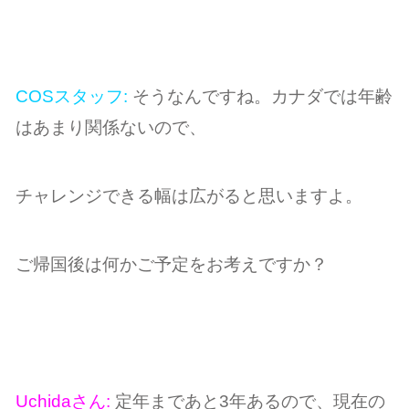
COSスタッフ:
そうなんですね。カナダでは年齢
はあまり関係ないので、
チャレンジできる幅は広がると思いますよ。
ご帰国後は何かご予定をお考えですか？
Uchidaさん:
定年まであと3年あるので、現在の