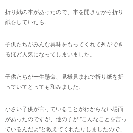
折り紙の本があったので、本を開きながら折り
紙をしていたら、
子供たちがみんな興味をもってくれて列ができ
るほど人気になってしまいました。
子供たちが一生懸命、見様見まねで折り紙を折
っていてとっても和みました。
小さい子供が言っていることがわからない場面
があったのですが、他の子が ”こんなことを言っ
ているんだよ”と教えてくれたりしましたので、