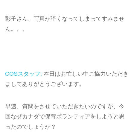
彰子さん、写真が暗くなってしまってすみませ
ん。。。
COSスタッフ:
本日はお忙しい中ご協力いただき
ましてありがとうございます。
早速、質問をさせていただきたいのですが、今
回なぜカナダで保育ボランティアをしようと思
ったのでしょうか？