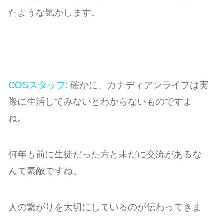
たような気がします。
COSスタッフ:
確かに、カナディアンライフは実
際に生活してみないとわからないものですよ
ね。
何年も前に生徒だった方と未だに交流があるな
んて素敵ですね。
人の繋がりを大切にしているのが伝わってきま