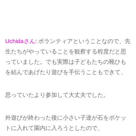
Uchidaさん:
ボランティアということなので、先
生たちがやっていることを観察する程度だと思
っていました。でも実際は子どもたちの靴ひも
を結んであげたり遊びを手伝うこともできて、
思っていたより参加して大丈夫でした。
外遊びが終わった後に小さい子達が石をポケッ
トに入れて園内に入ろうとしたので、