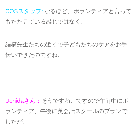
COSスタッフ:
なるほど。ボランティアと言って
もただ見ている感じではなく、
結構先生たちの近くで子どもたちのケアをお手
伝いできたのですね。
Uchidaさん：
そうですね、ですので午前中にボ
ランティア、午後に英会話スクールのプランで
したが、