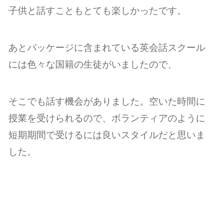
子供と話すこともとても楽しかったです。
あとパッケージに含まれている英会話スクール
には色々な国籍の生徒がいましたので、
そこでも話す機会がありました。空いた時間に
授業を受けられるので、ボランティアのように
短期期間で受けるには良いスタイルだと思いま
した。