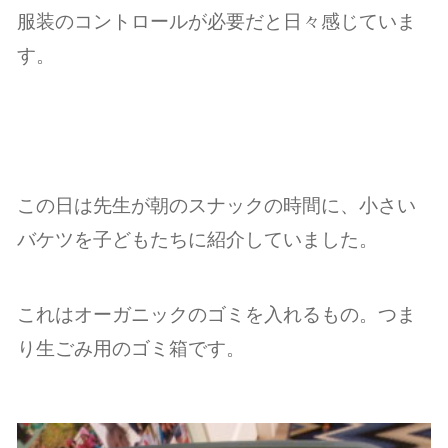
服装のコントロールが必要だと日々感じていま
す。
この日は先生が朝のスナックの時間に、小さい
バケツを子どもたちに紹介していました。
これはオーガニックのゴミを入れるもの。つま
り生ごみ用のゴミ箱です。