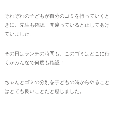
それぞれの子どもが自分のゴミを持っていくと
きに、先生も確認。間違っていると正してあげ
ていました。
その日はランチの時間も、このゴミはどこに行
くかみんなで何度も確認！
ちゃんとゴミの分別を子どもの時からやること
はとても良いことだと感じました。