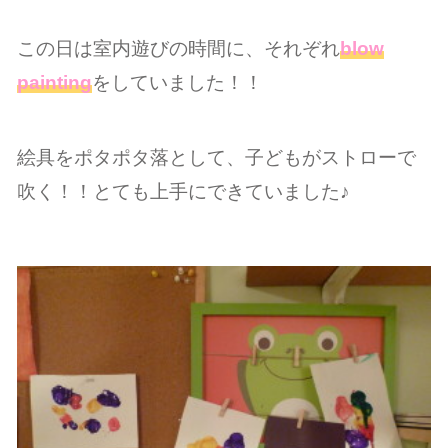
この日は室内遊びの時間に、それぞれ
blow
painting
をしていました！！
絵具をポタポタ落として、子どもがストローで
吹く！！とても上手にできていました♪