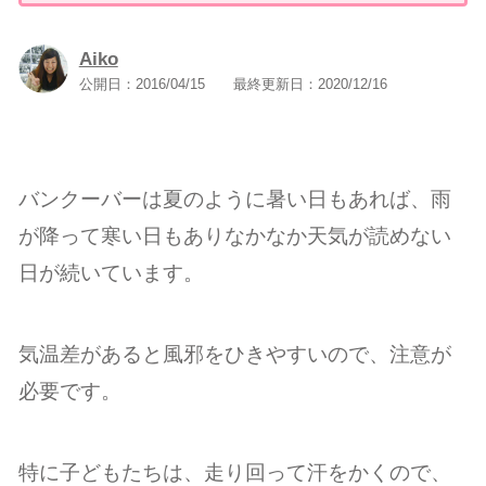
Aiko
公開日：
2016/04/15
最終更新日：
2020/12/16
バンクーバーは夏のように暑い日もあれば、雨
が降って寒い日もありなかなか天気が読めない
日が続いています。
気温差があると風邪をひきやすいので、注意が
必要です。
特に子どもたちは、走り回って汗をかくので、