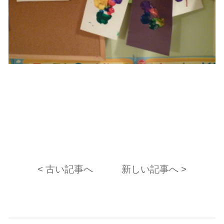
< 古い記事へ
新しい記事へ >