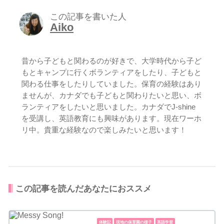
この記事を書いた人
Aiko
昔から子どもと関わるのが好きで、大学時代から子ど
もとキャンプに行くボランティアをしたり、子どもと
関わる仕事をしたりしていました。保育の経験はあり
ませんが、カナダでも子どもと関わりたいと思い、ボ
ランティアをしたいと思いました。カナダでJ-shine
を受講し、英語教育にも興味があります。現在ワーホ
リ中。貴重な経験なので楽しみたいと思います！
この記事を読んだあなたにおススメ
体験記
現地の保育園の様子
英語学習