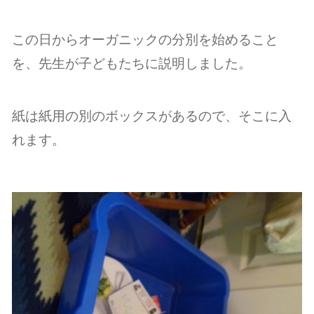
この日からオーガニックの分別を始めること
を、先生が子どもたちに説明しました。
紙は紙用の別のボックスがあるので、そこに入
れます。