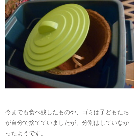
今までも食べ残したものや、ゴミは子どもたち
が自分で捨てていましたが、分別はしていなか
ったようです。