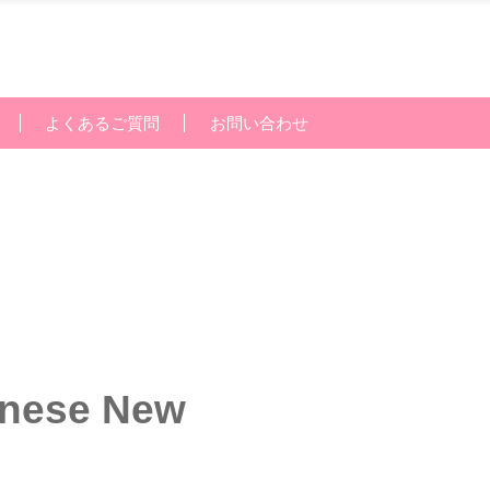
よくあるご質問
お問い合わせ
se New