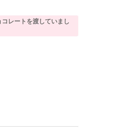
て、チョコレートを渡していまし