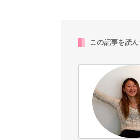
この記事を読ん