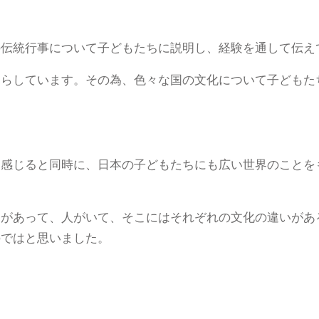
の伝統行事について子どもたちに説明し、経験を通して伝え
暮らしています。その為、色々な国の文化について子どもた
と感じると同時に、日本の子どもたちにも広い世界のことを
国があって、人がいて、そこにはそれぞれの文化の違いがあ
のではと思いました。