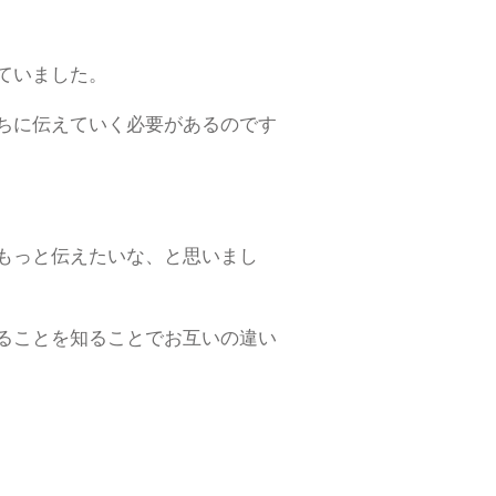
ていました。
ちに伝えていく必要があるのです
もっと伝えたいな、と思いまし
ることを知ることでお互いの違い