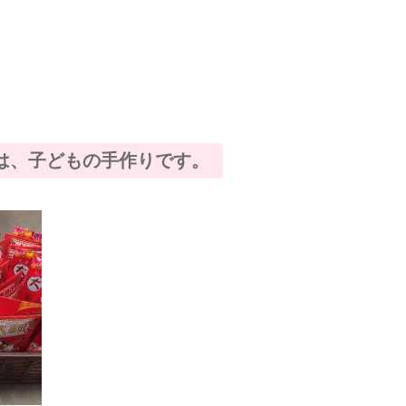
は、子どもの手作りです。