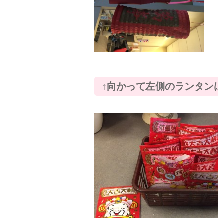
↑向かって左側のランタン