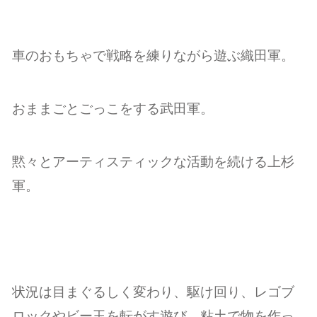
車のおもちゃで戦略を練りながら遊ぶ織田軍。
おままごとごっこをする武田軍。
黙々とアーティスティックな活動を続ける上杉
軍。
状況は目まぐるしく変わり、駆け回り、レゴブ
ロックやビー玉を転がす遊び、粘土で物を作っ