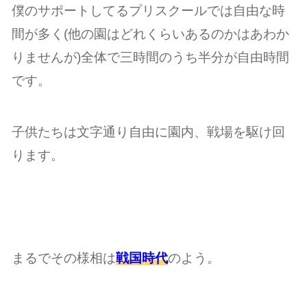
僕のサポートしてるプリスクールでは自由な時
間が多く(他の園はどれくらいあるのかはあわか
りませんが)全体で三時間のうち半分が自由時間
です。
子供たちは文字通り自由に園内、戦場を駆け回
ります。
まるでその様相は
戦国時代
のよう。