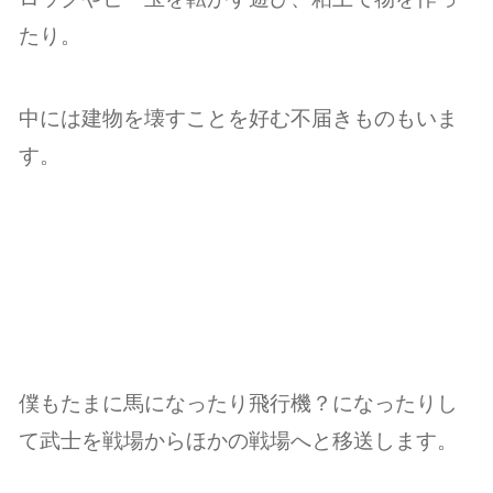
たり。
中には建物を壊すことを好む不届きものもいま
す。
僕もたまに馬になったり飛行機？になったりし
て武士を戦場からほかの戦場へと移送します。