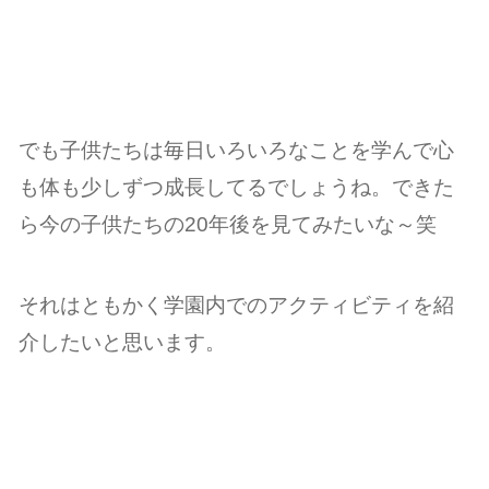
でも子供たちは毎日いろいろなことを学んで心
も体も少しずつ成長してるでしょうね。できた
ら今の子供たちの20年後を見てみたいな～笑
それはともかく学園内でのアクティビティを紹
介したいと思います。