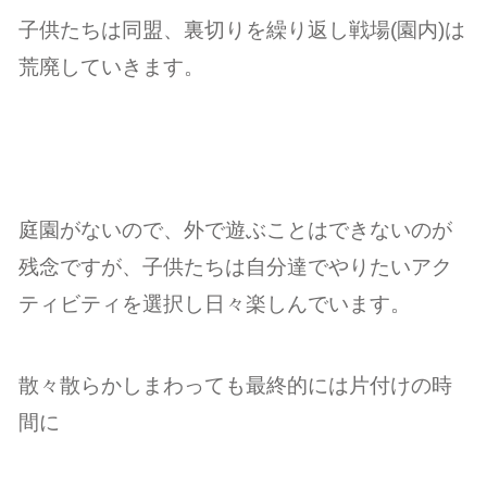
子供たちは同盟、裏切りを繰り返し戦場(園内)は
荒廃していきます。
庭園がないので、外で遊ぶことはできないのが
残念ですが、子供たちは自分達でやりたいアク
ティビティを選択し日々楽しんでいます。
散々散らかしまわっても最終的には片付けの時
間に