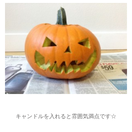
キャンドルを入れると雰囲気満点です☆