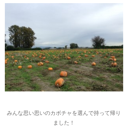
みんな思い思いのカボチャを選んで持って帰り
ました！