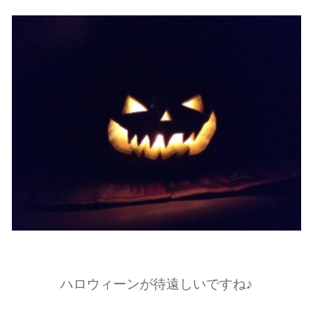
ハロウィーンが待遠しいですね♪