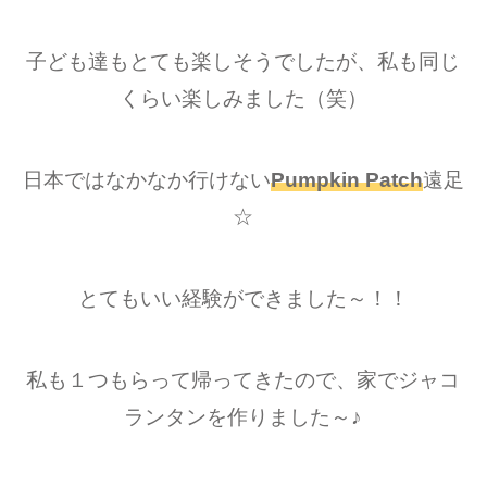
子ども達もとても楽しそうでしたが、私も同じ
くらい楽しみました（笑）
日本ではなかなか行けない
Pumpkin Patch
遠足
☆
とてもいい経験ができました～！！
私も１つもらって帰ってきたので、家でジャコ
ランタンを作りました～♪