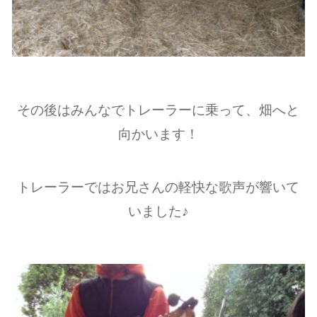
その後はみんなでトレーラーに乗って、畑へと
向かいます！
トレーラーではお兄さんの軽快な歌声が響いて
いました♪