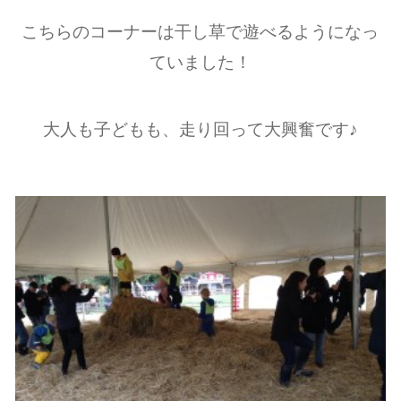
こちらのコーナーは干し草で遊べるようになっ
ていました！
大人も子どもも、走り回って大興奮です♪