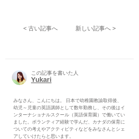
< 古い記事へ
新しい記事へ >
この記事を書いた人
Yukari
みなさん、こんにちは。 日本で幼稚園教諭取得後、
幼児～児童の英語講師として数年勤務し、その後はイ
ンターナショナルスクール（英語保育園）で働いてい
ました。ボランティア経験で学んだ、カナダの保育に
ついての考えやアクティビティなどをみなさんとシェ
アしていけたらと思います。