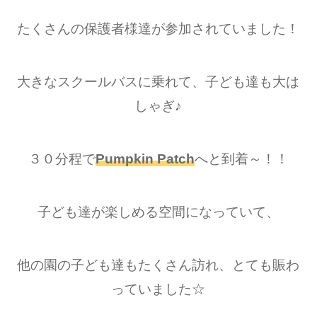
たくさんの保護者様達が参加されていました！
大きなスクールバスに乗れて、子ども達も大は
しゃぎ♪
３０分程で
Pumpkin Patch
へと到着～！！
子ども達が楽しめる空間になっていて、
他の園の子ども達もたくさん訪れ、とても賑わ
っていました☆