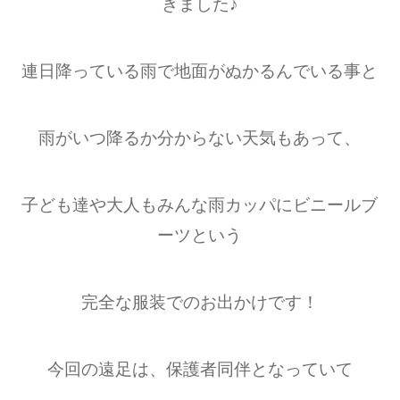
きました♪
連日降っている雨で地面がぬかるんでいる事と
雨がいつ降るか分からない天気もあって、
子ども達や大人もみんな雨カッパにビニールブ
ーツという
完全な服装でのお出かけです！
今回の遠足は、保護者同伴となっていて