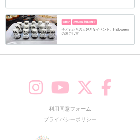
体験記
現地の保育園の様子
子どもたちの大好きなイベント、Halloween
の過ごし方
利用同意フォーム
プライバシーポリシー