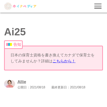
Ai25
告知
日本の保育士資格を書き換えてカナダで保育士を
してみませんか？詳細は
こちらから！
Allie
公開日：
2021/08/18
最終更新日：
2021/08/18