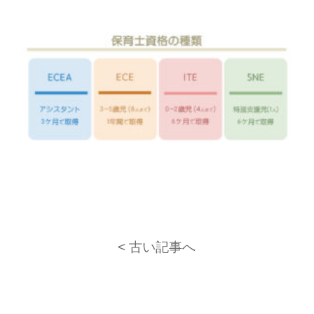
< 古い記事へ