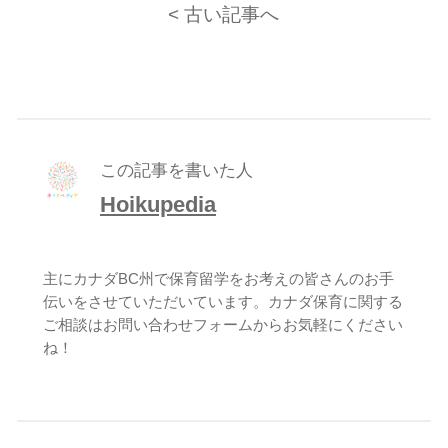
< 古い記事へ
この記事を書いた人
Hoikupedia
主にカナダBC州で保育留学をお考えの皆さんのお手
伝いをさせていただいています。カナダ保育に関する
ご相談は
お問い合わせフォーム
からお気軽にください
ね！