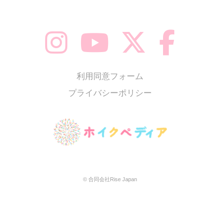
利用同意フォーム
プライバシーポリシー
© 合同会社Rise Japan