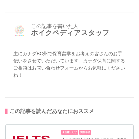
この記事を書いた人
ホイクペディアスタッフ
主にカナダBC州で保育留学をお考えの皆さんのお手
伝いをさせていただいています。カナダ保育に関する
ご相談はお問い合わせフォームからお気軽にください
ね！
この記事を読んだあなたにおススメ
永住権・ビザ
英語学習