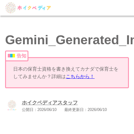
Gemini_Generated_
告知
日本の保育士資格を書き換えてカナダで保育士を
してみませんか？詳細は
こちらから！
ホイクペディアスタッフ
公開日：
2026/06/10
最終更新日：
2026/06/10