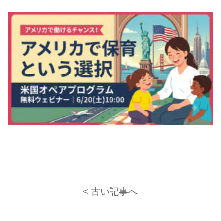
< 古い記事へ