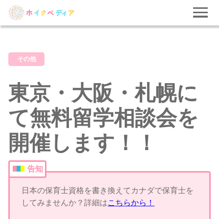
その他
東京・大阪・札幌に
て無料留学相談会を
開催します！！
告知
日本の保育士資格を書き換えてカナダで保育士を
してみませんか？詳細は
こちらから！