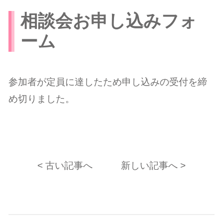
相談会お申し込みフォ
ーム
参加者が定員に達したため申し込みの受付を締
め切りました。
< 古い記事へ
新しい記事へ >