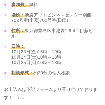
参加費：
無料
場所：
池袋アットビジネスセンター別館
703号室(土曜)702号室(日曜)
住所：
東京都豊島区東池袋1-6-4 伊藤ビ
ル
日時：
10月23日(金)16時～19時
10月24日(土)10時～18時
10月25日(日)10時～18時
相談形式：
約30分の個人相談
お申込みは下記フォームより受け付けておりま
す！ ↓↓↓