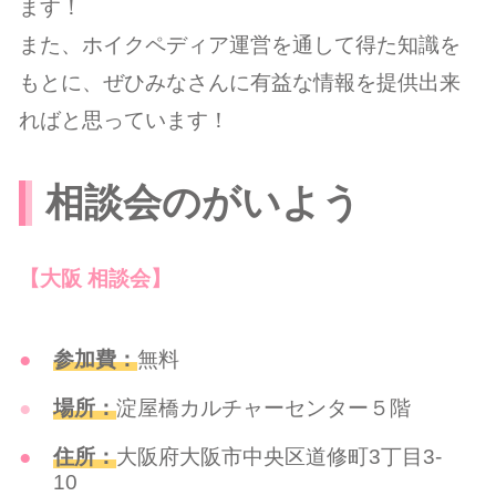
ます！
また、ホイクペディア運営を通して得た知識を
もとに、ぜひみなさんに有益な情報を提供出来
ればと思っています！
相談会のがいよう
【大阪 相談会】
参加費：
無料
場所：
淀屋橋カルチャーセンター５階
住所：
大阪府大阪市中央区道修町3丁目3-
10