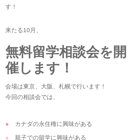
す！
来たる10月、
無料留学相談会を開
催します！
会場は東京、大阪、札幌で行います！
今回の相談会では、
カナダの永住権に興味がある
親子での留学に興味がある