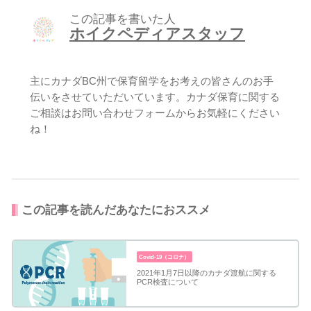
この記事を書いた人
ホイクペディアスタッフ
主にカナダBC州で保育留学をお考えの皆さんのお手
伝いをさせていただいています。カナダ保育に関する
ご相談はお問い合わせフォームからお気軽にください
ね！
この記事を読んだあなたにおススメ
Covid-19（コロナ）
2021年1月7日以降のカナダ渡航に関する
PCR検査について