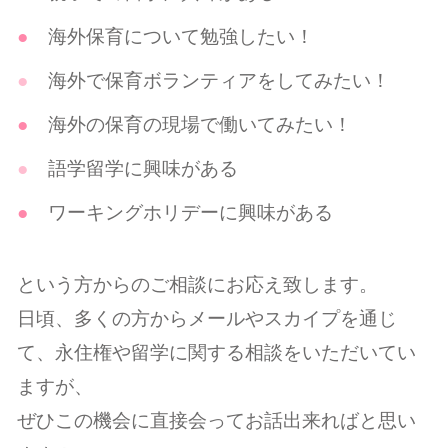
海外保育について勉強したい！
海外で保育ボランティアをしてみたい！
海外の保育の現場で働いてみたい！
語学留学に興味がある
ワーキングホリデーに興味がある
という方からのご相談にお応え致します。
日頃、多くの方からメールやスカイプを通じ
て、永住権や留学に関する相談をいただいてい
ますが、
ぜひこの機会に直接会ってお話出来ればと思い