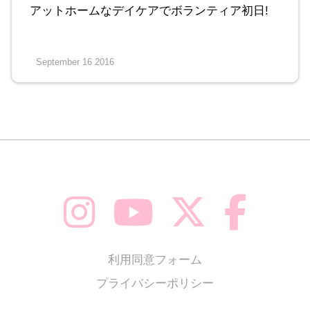
アットホームなデイケアでボランティア初日!
September 16 2016
利用同意フォーム
プライバシーポリシー