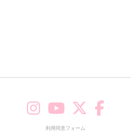
利用同意フォーム