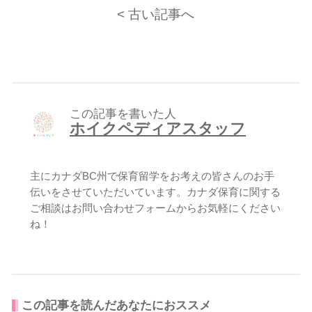
< 古い記事へ
この記事を書いた人
ホイクペディアスタッフ
主にカナダBC州で保育留学をお考えの皆さんのお手
伝いをさせていただいています。カナダ保育に関する
ご相談はお問い合わせフォームからお気軽にください
ね！
この記事を読んだあなたにおススメ