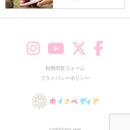
利用同意フォーム
プライバシーポリシー
© 合同会社Rise Japan