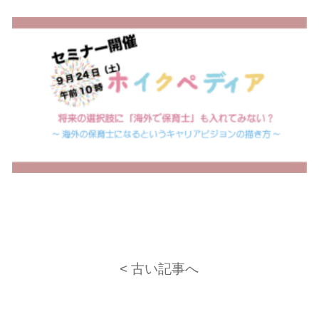
< 古い記事へ