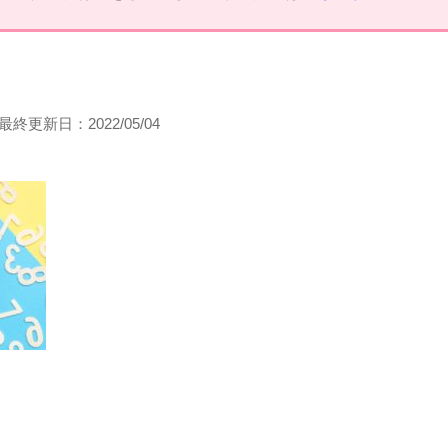
最終更新日：
2022/05/04