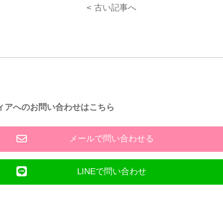
< 古い記事へ
ィアへのお問い合わせはこちら
メールで問い合わせる
LINEで問い合わせ