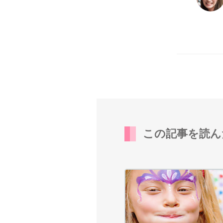
この記事を読ん