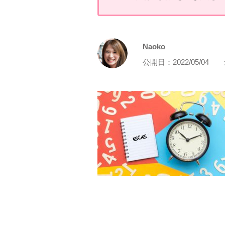
Naoko
公開日：
2022/05/04