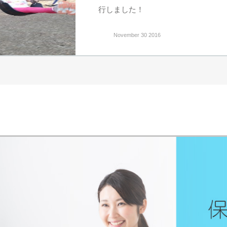
行しました！
November 30 2016