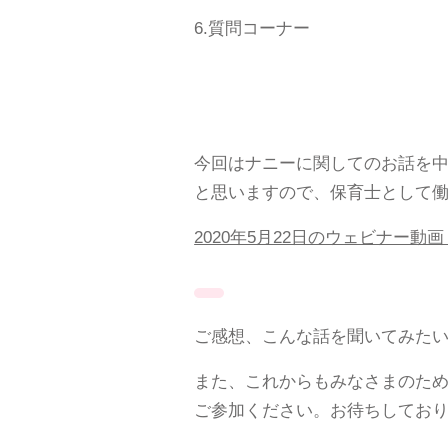
6.質問コーナー
今回はナニーに関してのお話を
と思いますので、保育士として
2020年5月22日のウェビナー
ご感想、こんな話を聞いてみた
また、これからもみなさまのため
ご参加ください。お待ちしてお