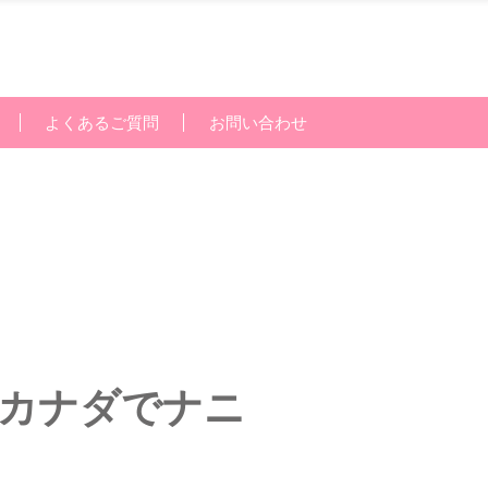
よくあるご質問
お問い合わせ
、カナダでナニ