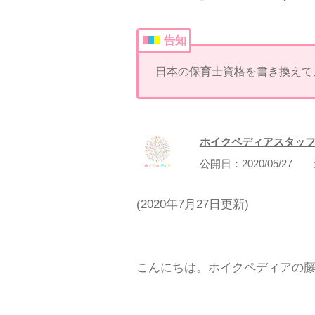
告知
日本の保育士資格を書き換えて
ホイクペディアスタッ
公開日：
2020/05/27
(2020年7月27日更新)
こんにちは。ホイクペディアの