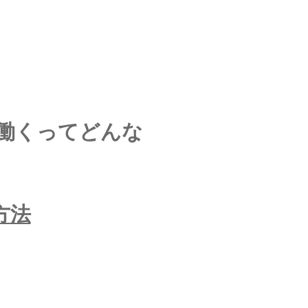
て働くってどんな
方法