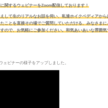
に関するウェビナーをZoom配信しております！
迎えして生のリアルなお話を伺い、私達ホイクペディアから
ったことを直接その場でご質問していただける、みなさまに
ますので、お気軽にご参加ください。和気あいあいな雰囲気
れたウェビナーの様子をアップしました。