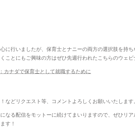
中心に行いましたが、保育士とナニーの両方の選択肢を持ち
働くことにもご興味の方はぜひ先週行われたこちらのウェビ
動画：カナダで保育士として就職するために
い！などリクエスト等、コメントよろしくお願いいたします
になる配信をモットーに続けてまいりますので、ぜひリアル
ります！