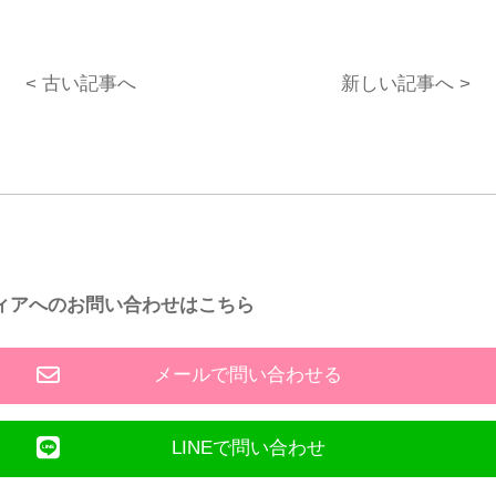
< 古い記事へ
新しい記事へ >
ィアへのお問い合わせはこちら
メールで問い合わせる
LINEで問い合わせ