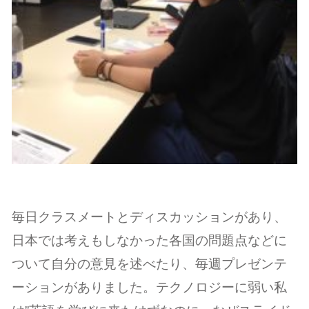
毎日クラスメートとディスカッションがあり、
日本では考えもしなかった各国の問題点などに
ついて自分の意見を述べたり、毎週プレゼンテ
ーションがありました。テクノロジーに弱い私