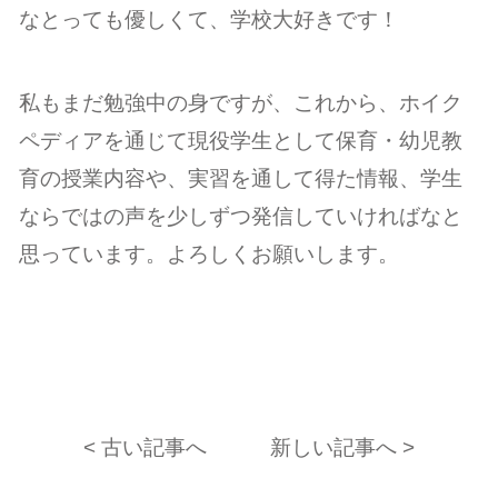
なとっても優しくて、学校大好きです！
私もまだ勉強中の身ですが、これから、ホイク
ペディアを通じて現役学生として保育・幼児教
育の授業内容や、実習を通して得た情報、学生
ならではの声を少しずつ発信していければなと
思っています。よろしくお願いします。
< 古い記事へ
新しい記事へ >