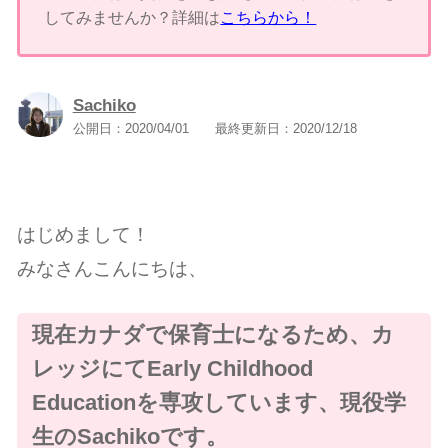
してみませんか？詳細は
こちらから！
Sachiko
公開日：
2020/04/01
最終更新日：
2020/12/18
はじめまして！
みなさんこんにちは、
現在カナダで保育士になるため、カ
レッジにてEarly Childhood
Educationを専攻しています、現役学
生のSachikoです。