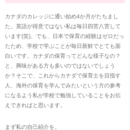
カナダのカレッジに通い始め4か月がたちまし
た。英語が得意ではない私は毎日四苦八苦して
います(笑)。でも、日本で保育の経験はゼロだっ
たため、学校で学ぶことが毎日新鮮でとても面
白いです。カナダの保育ってどんな様子なの？
と、興味がある方も多いのではないでしょう
か？そこで、これからカナダで保育士を目指す
人、海外の保育を学んでみたいという方の参考
になるよう私が学校で勉強していることをお伝
えできればと思います。
まず私の自己紹介を。