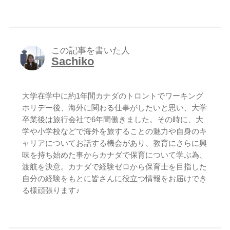
この記事を書いた人
Sachiko
大学在学中に約1年間カナダのトロントでワーキング
ホリデー後、海外に関わる仕事がしたいと思い、大学
卒業後は旅行会社で6年間働きました。その時に、大
学や小学校などで海外を旅することの魅力や自身のキ
ャリアについてお話する機会があり、教育にさらに興
味を持ち始めた事からカナダで保育について学ぶ為、
渡航を決意。カナダで経験ゼロから保育士を目指した
自分の経験をもとに皆さんに役立つ情報をお届けでき
る様頑張ります♪