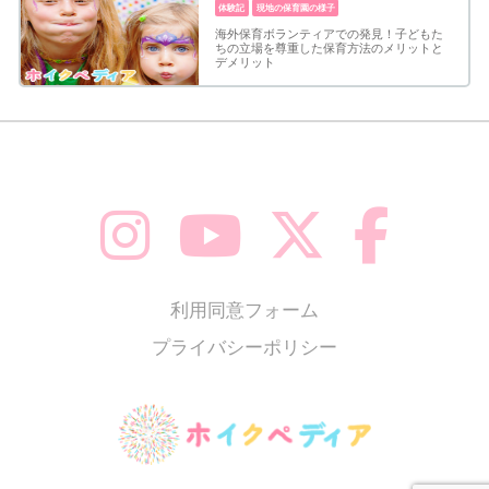
体験記
現地の保育園の様子
海外保育ボランティアでの発見！子どもた
ちの立場を尊重した保育方法のメリットと
デメリット
利用同意フォーム
プライバシーポリシー