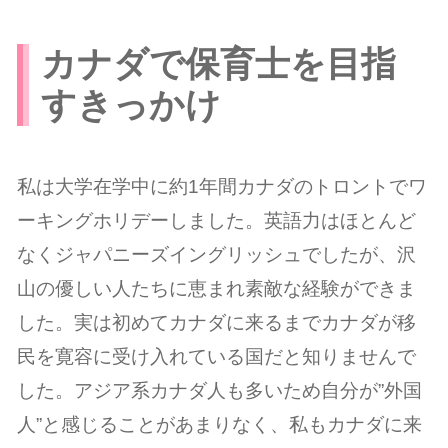
カナダで保育士を目指
すきっかけ
私は大学在学中に約1年間カナダのトロントでワ
ーキングホリデーしました。英語力はほとんど
なくジャパニーズイングリッシュでしたが、沢
山の優しい人たちに恵まれ素敵な経験ができま
した。実は初めてカナダに来るまでカナダが移
民を寛容に受け入れている国だと知りませんで
した。アジア系カナダ人も多いため自分が”外国
人”と感じることがあまりなく、私もカナダに来