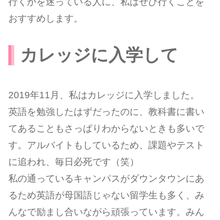
行くかを迷っている人に、私はぜひ行くことを
おすすめします。
カレッジに入学して
2019年11月、私はカレッジに入学しました。
英語を勉強したはずだったのに、教科書に書い
てあることもさっぱりわからないときも多いで
す。アルバイトもしているため、課題やテスト
に追われ、毎日必死です（笑）
私の通っているキャンパスがダウンタウンにあ
るため英語が母国語じゃない留学生も多く、み
んなで励まし合いながら頑張っています。みん