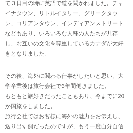
て３日目の時に英語で道を聞かれました。チャ
イナタウン、リトルイタリー、グリークタウ
ン、コリアンタウン、インディアンストリート
などもあり、いろいろな人種の人たちが共存
し、お互いの文化を尊重しているカナダが大好
きとなりました。
その後、海外に関わる仕事がしたいと思い、大
学卒業後は旅行会社で6年間働きました。
もともと旅好きだったこともあり、今までに20
か国旅をしました。
旅行会社ではお客様に海外の魅力をお伝えし、
送り出す側だったのですが、もう一度自分自信