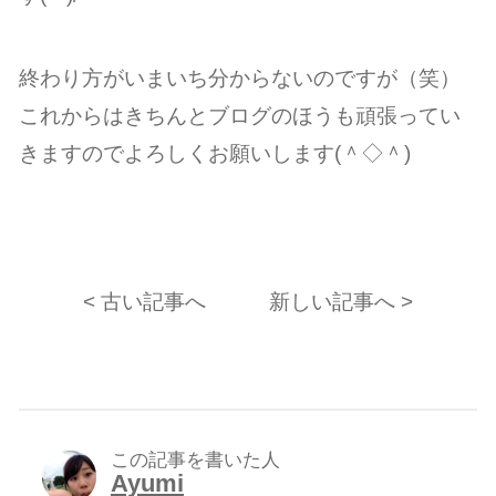
終わり方がいまいち分からないのですが（笑）
これからはきちんとブログのほうも頑張ってい
きますのでよろしくお願いします(＾◇＾)
< 古い記事へ
新しい記事へ >
この記事を書いた人
Ayumi