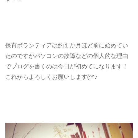
保育ボランティアは約１か月ほど前に始めてい
たのですがパソコンの故障などの個人的な理由
でブログを書くのは今日が初めてになります！
これからよろしくお願いします(^^♪