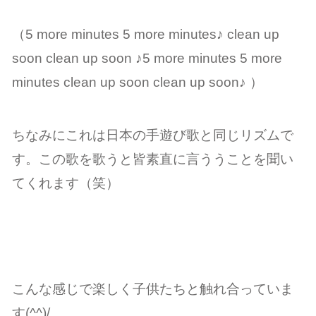
（5 more minutes 5 more minutes♪ clean up
soon clean up soon ♪5 more minutes 5 more
minutes clean up soon clean up soon♪ ）
ちなみにこれは日本の手遊び歌と同じリズムで
す。この歌を歌うと皆素直に言ううことを聞い
てくれます（笑）
こんな感じで楽しく子供たちと触れ合っていま
す(^^)/