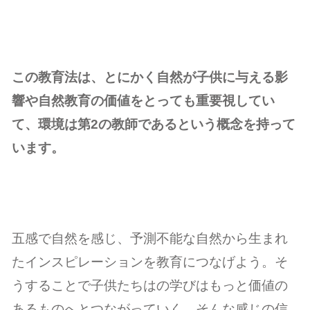
この教育法は、とにかく自然が子供に与える影
響や自然教育の価値をとっても重要視してい
て、環境は第2の教師であるという概念を持って
います。
五感で自然を感じ、予測不能な自然から生まれ
たインスピレーションを教育につなげよう。そ
うすることで子供たちはの学びはもっと価値の
あるものへとつながっていく。そんな感じの信