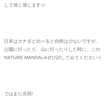
して強く感じます☆
日本はカナダと比べると自然は少ないですが、
公園に行ったり、山に行ったりした時に、この
NATURE MANDALAぜひ試してみてください☆
ではまた次回!