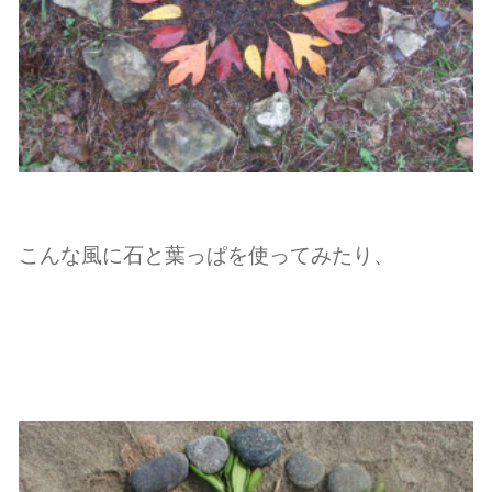
こんな風に石と葉っぱを使ってみたり、