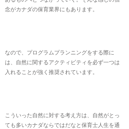
念がカナダの保育業界にもあります。
なので、プログラムプランニングをする際に
は、自然に関するアクティビティを必ず一つは
入れることが強く推奨されています。
こういった自然に対する考え方は、自然がとっ
ても多いカナダならではだなと保育士人生を通