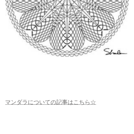
マンダラについての記事はこちら☆