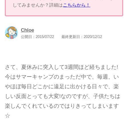
してみませんか？詳細は
こちらから！
Chloe
公開日：
2015/07/22
最終更新日：
2020/12/12
さて、夏休みに突入して3週間ほど経ちました!
今はサマーキャンプのまっただ中で、毎週、い
やほぼ毎日どこかに遠足に出かける日々で、楽
しい反面とっても大変!なのですが、子供たちは
楽しんでくれているのではりきってしまいます
☆