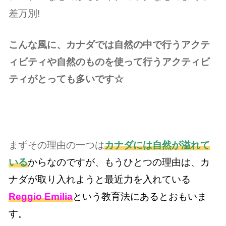
差万別!
こんな風に、カナダでは自然の中で行うアクテ
ィビティや自然のものを使って行うアクティビ
ティがとっても多いです☆
まずその理由の一つは
カナダには自然が溢れて
いる
からなのですが、もうひとつの理由は、カ
ナダが取り入れようと最近力を入れている
Reggio Emilia
という教育法にあるとおもいま
す。