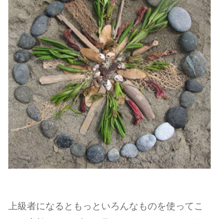
上級者になるともっといろんなものを使ってこ