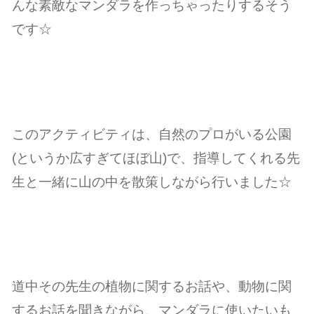
んな素敵なマンダラを作っちゃったりするそう
です☆
このアクティビティは、自然のプロがいる公園
(というか広すぎてほぼ山)で、指導してくれる先
生と一緒に山の中を散策しながら行いました☆
道中その先生の植物に関するお話や、動物に関
するお話を聞きながら、マンダラに使いたいも