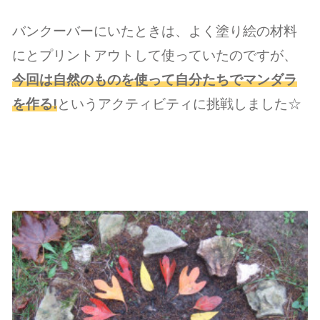
バンクーバーにいたときは、よく塗り絵の材料
にとプリントアウトして使っていたのですが、
今回は自然のものを使って自分たちでマンダラ
を作る!
というアクティビティに挑戦しました☆