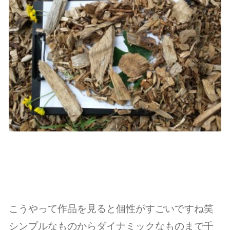
こうやって作品を見ると個性がすごいですね笑
シンプルなものからダイナミックなものまで千