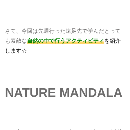
さて、今回は先週行った遠足先で学んだとって
も素敵な
自然の中で行うアクティビティ
を紹介
します☆
NATURE MANDALA