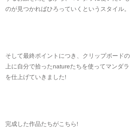
のが見つかればひろっていくというスタイル。
そして最終ポイントにつき、クリップボードの
上に自分で拾ったnatureたちを使ってマンダラ
を仕上げていきました!
完成した作品たちがこちら!