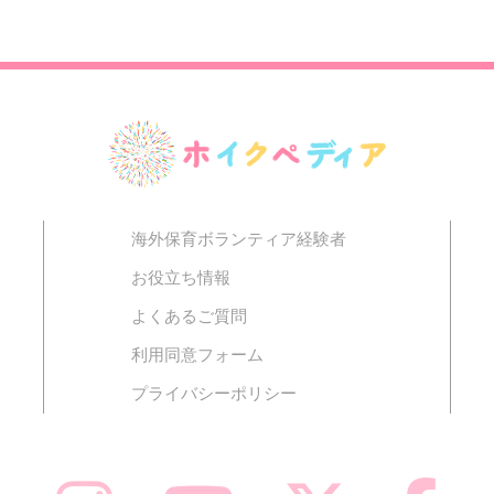
海外保育ボランティア経験者
お役立ち情報
よくあるご質問
利用同意フォーム
プライバシーポリシー