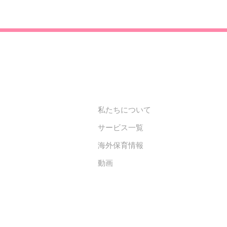
私たちについて
サービス一覧
海外保育情報
動画