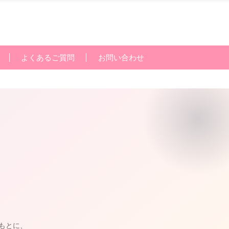
よくあるご質問
お問い合わせ
情報をもとに、