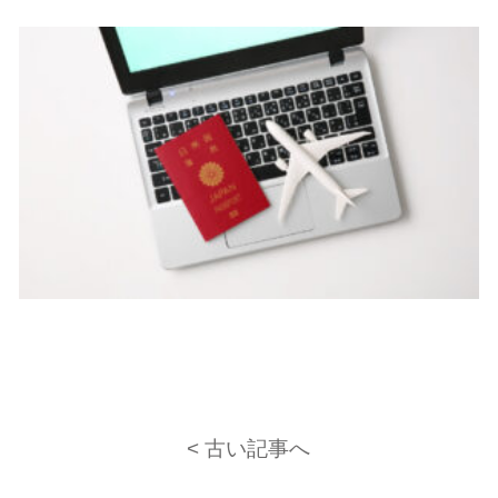
< 古い記事へ