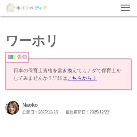
ワーホリ
告知
日本の保育士資格を書き換えてカナダで保育士を
してみませんか？詳細は
こちらから！
Naoko
公開日：
2025/12/23
最終更新日：
2025/12/23