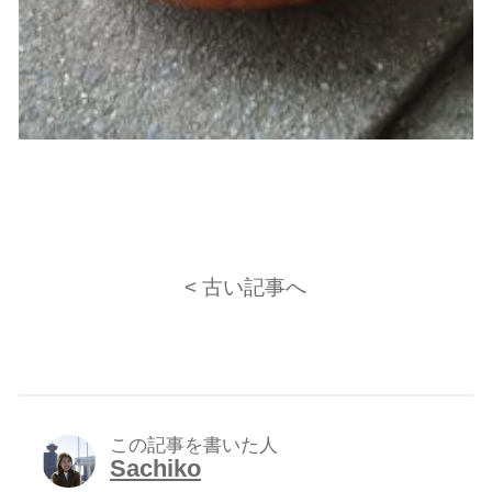
< 古い記事へ
この記事を書いた人
Sachiko